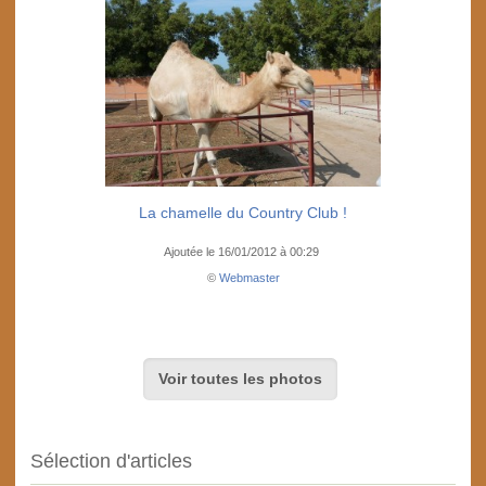
La chamelle du Country Club !
Ajoutée le 16/01/2012 à 00:29
©
Webmaster
Voir toutes les photos
Sélection d'articles