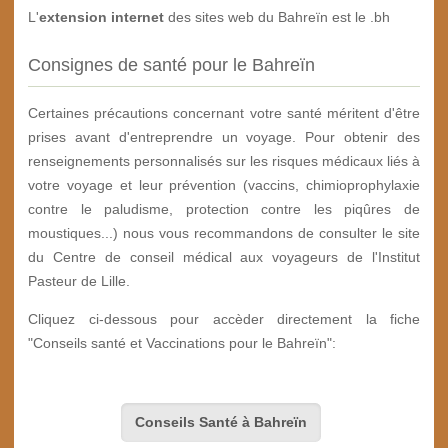
L'
extension internet
des sites web du Bahreïn est le .bh
Consignes de santé pour le Bahreïn
Certaines précautions concernant votre santé méritent d'être
prises avant d'entreprendre un voyage. Pour obtenir des
renseignements personnalisés sur les risques médicaux liés à
votre voyage et leur prévention (vaccins, chimioprophylaxie
contre le paludisme, protection contre les piqûres de
moustiques...) nous vous recommandons de consulter le site
du Centre de conseil médical aux voyageurs de l'Institut
Pasteur de Lille.
Cliquez ci-dessous pour accèder directement la fiche
"Conseils santé et Vaccinations pour le Bahreïn":
Conseils Santé à Bahreïn