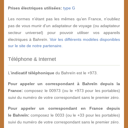
Prises électriques utilisées:
type G
Les normes n'étant pas les mêmes qu'en France, n'oubliez
pas de vous munir d'un adaptateur de voyage (ou adaptateur
secteur universel) pour pouvoir utiliser vos appareils
électriques à Bahreïn.
Voir les différents modèles disponibles
sur le site de notre partenaire.
Téléphone & Internet
L'
indicatif téléphonique
du Bahreïn est le +973.
Pour appeler un correspondant à Bahreïn depuis la
France:
composez le 00973 (ou le +973 pour les portables)
suivi du numéro de votre correspondant sans le premier zéro.
Pour appeler un correspondant en France depuis
le Bahreïn:
composez le 0033 (ou le +33 pour les portables)
suivi du numéro de votre correspondant sans le premier zéro.