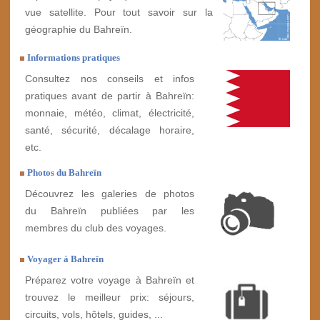
vue satellite. Pour tout savoir sur la
géographie du Bahreïn.
Informations pratiques
Consultez nos conseils et infos
pratiques avant de partir à Bahreïn:
monnaie, météo, climat, électricité,
santé, sécurité, décalage horaire,
etc.
Photos du Bahreïn
Découvrez les galeries de photos
du Bahreïn publiées par les
membres du club des voyages.
Voyager à Bahreïn
Préparez votre voyage à Bahreïn et
trouvez le meilleur prix: séjours,
circuits, vols, hôtels, guides, ...