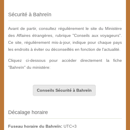
Sécurité à Bahreïn
Avant de partir, consultez régulièrement le site du Ministère
des Affaires étrangères, rubrique "Conseils aux voyageurs".
Ce site, régulièrement mis-à-jour, indique pour chaque pays
les endroits à éviter ou déconseillés en fonction de l'actualité.
Cliquez ci-dessous pour accèder directement la fiche
"Bahreïn" du ministère:
Conseils Sécurité à Bahreïn
Décalage horaire
Fuseau horaire du Bahreïn:
UTC+3