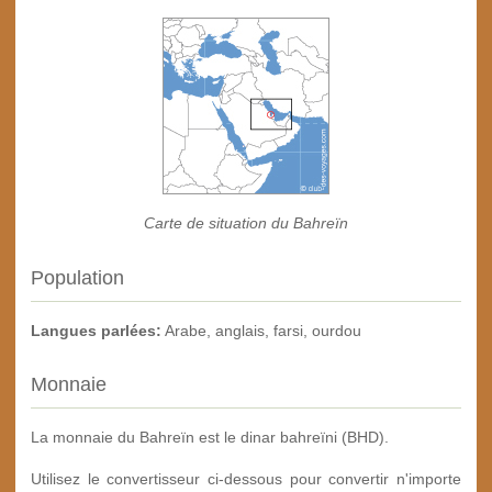
Carte de situation du Bahreïn
Population
Langues parlées:
Arabe, anglais, farsi, ourdou
Monnaie
La monnaie du Bahreïn est le dinar bahreïni (BHD).
Utilisez le convertisseur ci-dessous pour convertir n'importe