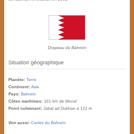
Drapeau du Bahreïn
Situation géographique
Planète:
Terre
Continent:
Asie
Pays:
Bahreïn
Côtes maritimes:
161 km de littoral
Point culminant
:
Jabal ad Dukhan à 122 m
Voir aussi:
Cartes du Bahreïn