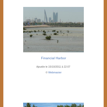
Financial Harbor
Ajoutée le 15/10/2011 à 22:07
©
Webmaster