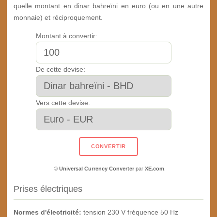
quelle montant en dinar bahreïni en euro (ou en une autre
monnaie) et réciproquement.
Montant à convertir:
De cette devise:
Vers cette devise:
©
Universal Currency Converter
par
XE.com
.
Prises électriques
Normes d'électricité:
tension 230 V fréquence 50 Hz