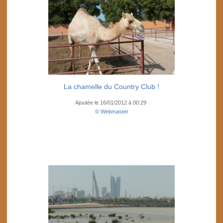
La chamelle du Country Club !
Ajoutée le 16/01/2012 à 00:29
©
Webmaster