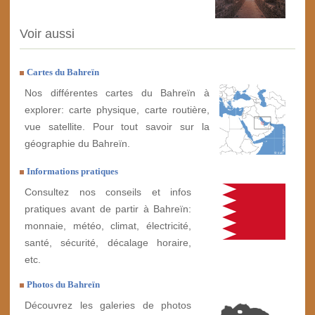
Voir aussi
Cartes du Bahreïn
Nos différentes cartes du Bahreïn à
explorer: carte physique, carte routière,
vue satellite. Pour tout savoir sur la
géographie du Bahreïn.
Informations pratiques
Consultez nos conseils et infos
pratiques avant de partir à Bahreïn:
monnaie, météo, climat, électricité,
santé, sécurité, décalage horaire,
etc.
Photos du Bahreïn
Découvrez les galeries de photos