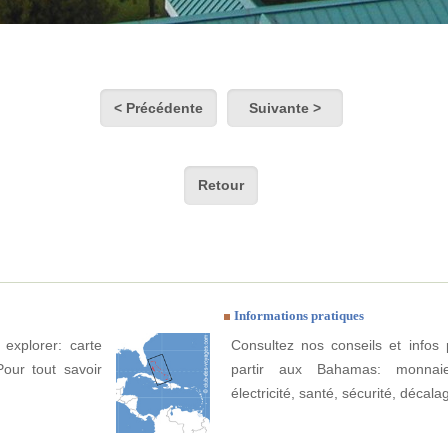
< Précédente
Suivante >
Retour
Informations pratiques
explorer: carte
Consultez nos conseils et infos 
Pour tout savoir
partir aux Bahamas: monnaie
électricité, santé, sécurité, décala