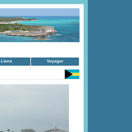
Liens
Voyager