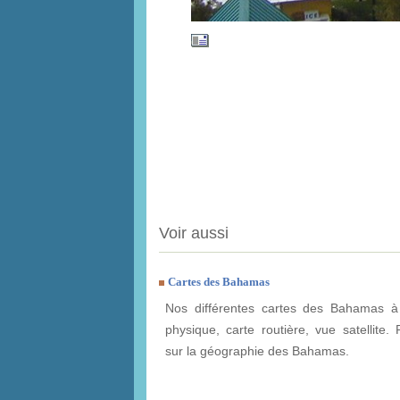
Voir aussi
Cartes des Bahamas
Nos différentes cartes des Bahamas à 
physique, carte routière, vue satellite. 
sur la géographie des Bahamas.