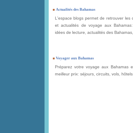
Actualités des Bahamas
L'espace blogs permet de retrouver les 
et actualités de voyage aux Bahamas: 
idées de lecture, actualités des Bahamas, 
Voyager aux Bahamas
Préparez votre voyage aux Bahamas et
meilleur prix: séjours, circuits, vols, hôtels