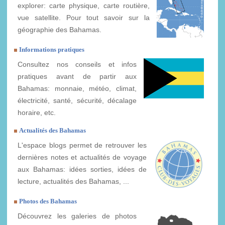
explorer: carte physique, carte routière,
vue satellite. Pour tout savoir sur la
géographie des Bahamas.
Informations pratiques
Consultez nos conseils et infos
pratiques avant de partir aux
Bahamas: monnaie, météo, climat,
électricité, santé, sécurité, décalage
horaire, etc.
Actualités des Bahamas
L'espace blogs permet de retrouver les
dernières notes et actualités de voyage
aux Bahamas: idées sorties, idées de
lecture, actualités des Bahamas, ...
Photos des Bahamas
Découvrez les galeries de photos