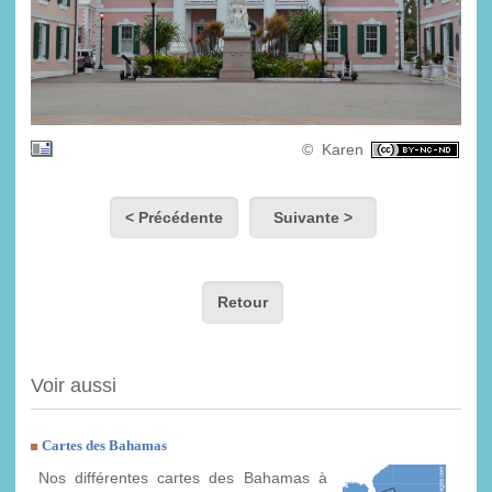
© Karen
< Précédente
Suivante >
Retour
Voir aussi
Cartes des Bahamas
Nos différentes cartes des Bahamas à