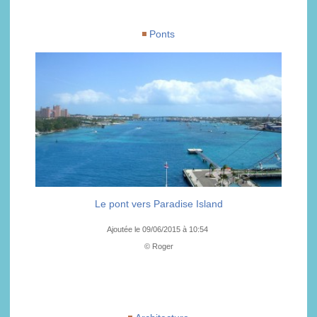
Ponts
Le pont vers Paradise Island
Ajoutée le 09/06/2015 à 10:54
© Roger