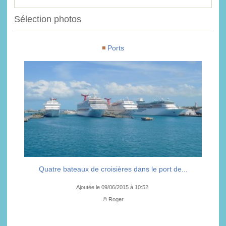
Sélection photos
Ports
Quatre bateaux de croisières dans le port de...
Ajoutée le 09/06/2015 à 10:52
© Roger