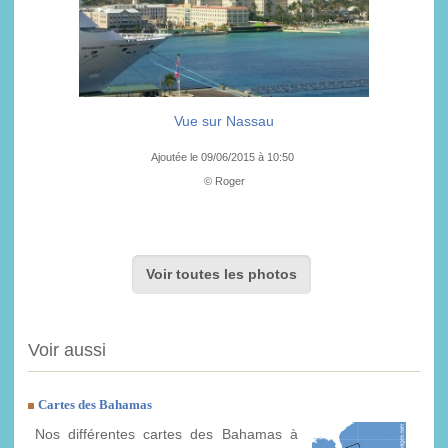
Vue sur Nassau
Ajoutée le 09/06/2015 à 10:50
© Roger
Voir toutes les photos
Voir aussi
Cartes des Bahamas
Nos différentes cartes des Bahamas à