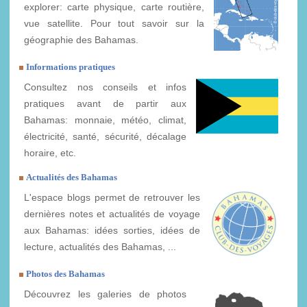
explorer: carte physique, carte routière,
vue satellite. Pour tout savoir sur la
géographie des Bahamas.
Informations pratiques
Consultez nos conseils et infos
pratiques avant de partir aux
Bahamas: monnaie, météo, climat,
électricité, santé, sécurité, décalage
horaire, etc.
Actualités des Bahamas
L'espace blogs permet de retrouver les
dernières notes et actualités de voyage
aux Bahamas: idées sorties, idées de
lecture, actualités des Bahamas, ...
Photos des Bahamas
Découvrez les galeries de photos