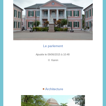
Le parlement
Ajoutée le 09/06/2015 à 10:48
© Karen
Architecture