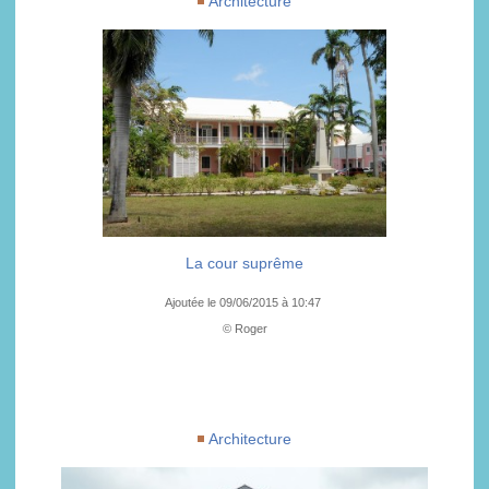
Architecture
La cour suprême
Ajoutée le 09/06/2015 à 10:47
© Roger
Architecture