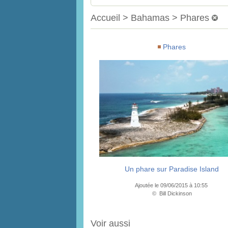
Accueil > Bahamas > Phares
Phares
Un phare sur Paradise Island
Ajoutée le 09/06/2015 à 10:55
© Bill Dickinson
Voir aussi