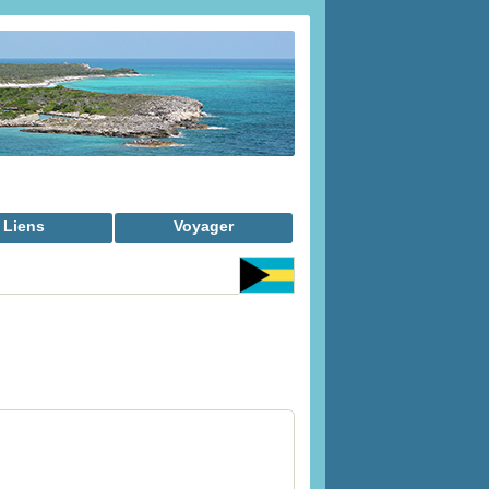
Liens
Voyager