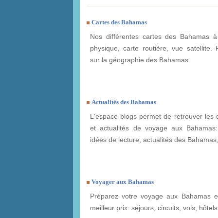
Cartes des Bahamas
Nos différentes cartes des Bahamas à 
physique, carte routière, vue satellite. 
sur la géographie des Bahamas.
Actualités des Bahamas
L'espace blogs permet de retrouver les 
et actualités de voyage aux Bahamas: 
idées de lecture, actualités des Bahamas, 
Voyager aux Bahamas
Préparez votre voyage aux Bahamas et
meilleur prix: séjours, circuits, vols, hôtels