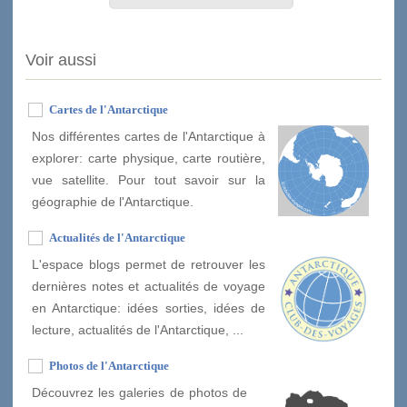
Voir aussi
Cartes de l'Antarctique
Nos différentes cartes de l'Antarctique à
explorer: carte physique, carte routière,
vue satellite. Pour tout savoir sur la
géographie de l'Antarctique.
Actualités de l'Antarctique
L'espace blogs permet de retrouver les
dernières notes et actualités de voyage
en Antarctique: idées sorties, idées de
lecture, actualités de l'Antarctique, ...
Photos de l'Antarctique
Découvrez les galeries de photos de