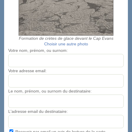
Formation de crètes de glace devant le Cap Evans
Choisir une autre photo
Votre nom, prénom, ou surnom:
Votre adresse email:
Le nom, prénom, ou surnom du destinataire:
L'adresse email du destinataire:
Recevoir par email un avis de lecture de la carte.