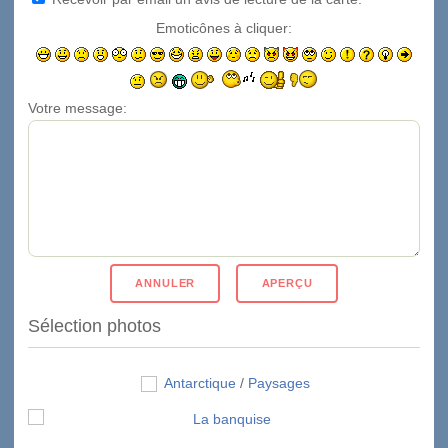
Emoticônes à cliquer:
Votre message:
Sélection photos
Antarctique
/
Paysages