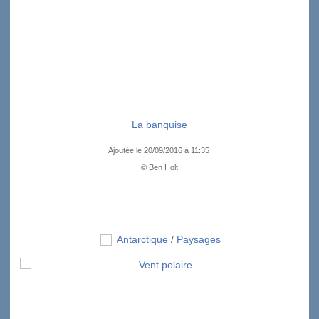
La banquise
Ajoutée le 20/09/2016 à 11:35
© Ben Holt
Antarctique
/
Paysages