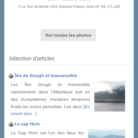
© Le Tour du Monde 1914, Edouard Charton, tome XX, NS, n°3, p25
Voir toutes les photos
Sélection d'articles
Îles de Gough et Inaccessible
Les Îles Gough et Inacessible
représentent dans l’Atlantique sud un
des écosystèmes insulaires tempérés
froids les moins perturbés. Les deux
[En
savoir plus...]
Le cap Horn
Le Cap Horn est l’un des lieux les