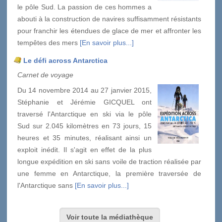
le pôle Sud. La passion de ces hommes a
abouti à la construction de navires suffisamment résistants
pour franchir les étendues de glace de mer et affronter les
tempêtes des mers
[En savoir plus...]
Le défi across Antarctica
Carnet de voyage
Du 14 novembre 2014 au 27 janvier 2015,
Stéphanie et Jérémie GICQUEL ont
traversé l'Antarctique en ski via le pôle
Sud sur 2.045 kilomètres en 73 jours, 15
heures et 35 minutes, réalisant ainsi un
exploit inédit. Il s'agit en effet de la plus
longue expédition en ski sans voile de traction réalisée par
une femme en Antarctique, la première traversée de
l'Antarctique sans
[En savoir plus...]
Voir toute la médiathèque