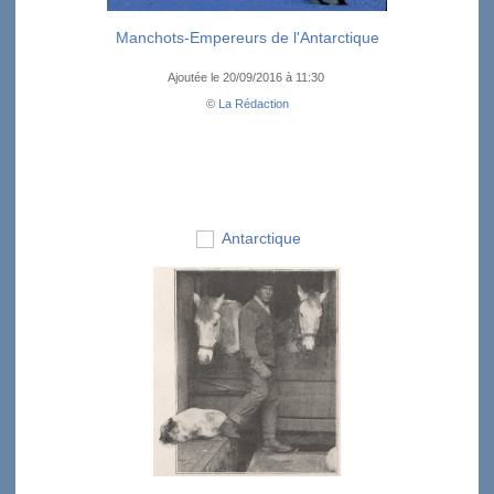
Manchots-Empereurs de l'Antarctique
Ajoutée le 20/09/2016 à 11:30
©
La Rédaction
Antarctique