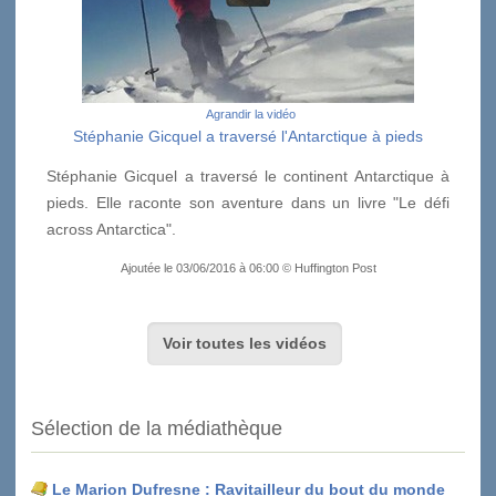
Agrandir la vidéo
Stéphanie Gicquel a traversé l'Antarctique à pieds
Stéphanie Gicquel a traversé le continent Antarctique à
pieds. Elle raconte son aventure dans un livre "Le défi
across Antarctica".
Ajoutée le 03/06/2016 à 06:00 © Huffington Post
Voir toutes les vidéos
Sélection de la médiathèque
Le Marion Dufresne : Ravitailleur du bout du monde