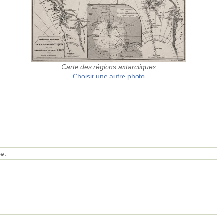
Carte des régions antarctiques
Choisir une autre photo
e: