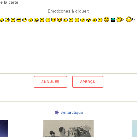
e la carte.
Emoticônes à cliquer:
Antarctique