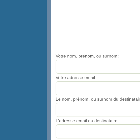
Votre nom, prénom, ou surnom:
Votre adresse email:
Le nom, prénom, ou surnom du destinatair
L'adresse email du destinataire: