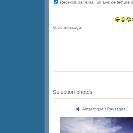
Recevoir par email un avis de lecture d
Votre message:
Sélection photos
Antarctique
/
Paysages