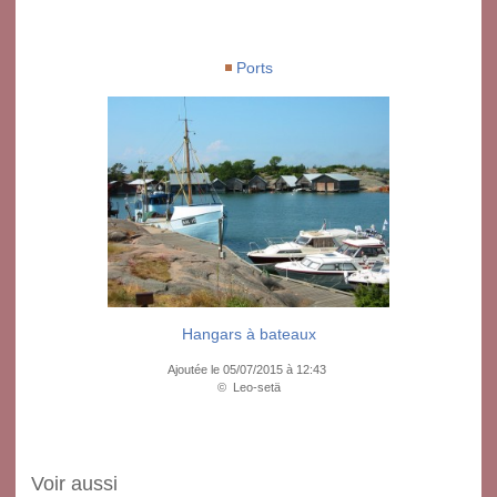
Ports
Hangars à bateaux
Ajoutée le 05/07/2015 à 12:43
© Leo-setä
Voir aussi