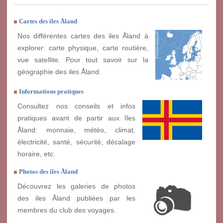
Cartes des iles Åland
Nos différentes cartes des iles Åland à
explorer: carte physique, carte routière,
vue satellite. Pour tout savoir sur la
géographie des iles Åland.
Informations pratiques
Consultez nos conseils et infos
pratiques avant de partir aux îles
Åland: monnaie, météo, climat,
électricité, santé, sécurité, décalage
horaire, etc.
Photos des iles Åland
Découvrez les galeries de photos
des iles Åland publiées par les
membres du club des voyages.