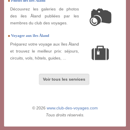
Photos des iles Åland
Découvrez les galeries de photos
des iles Åland publiées par les
membres du club des voyages.
Voyager aux îles Åland
Préparez votre voyage aux îles Åland
et trouvez le meilleur prix: séjours,
circuits, vols, hôtels, guides, ...
Voir tous les services
© 2026
www.club-des-voyages.com
Tous droits réservés.