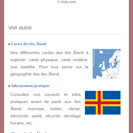
© Vitaly.repin
Voir aussi
Cartes des iles Åland
Nos différentes cartes des iles Åland à
explorer: carte physique, carte routière,
vue satellite. Pour tout savoir sur la
géographie des iles Åland.
Informations pratiques
Consultez nos conseils et infos
pratiques avant de partir aux îles
Åland: monnaie, météo, climat,
électricité, santé, sécurité, décalage
horaire, etc.