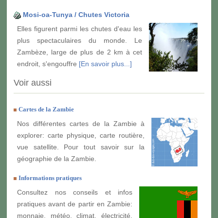
Mosi-oa-Tunya / Chutes Victoria
Elles figurent parmi les chutes d'eau les
plus spectaculaires du monde. Le
Zambèze, large de plus de 2 km à cet
endroit, s'engouffre
[En savoir plus...]
Voir aussi
Cartes de la Zambie
Nos différentes cartes de la Zambie à
explorer: carte physique, carte routière,
vue satellite. Pour tout savoir sur la
géographie de la Zambie.
Informations pratiques
Consultez nos conseils et infos
pratiques avant de partir en Zambie:
monnaie, météo, climat, électricité,