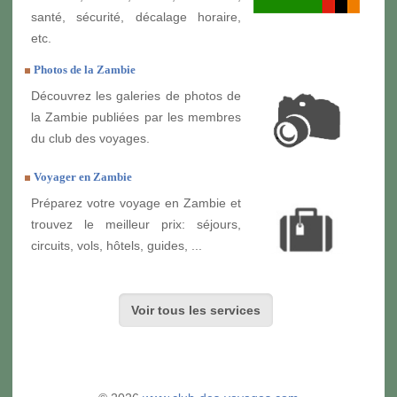
santé, sécurité, décalage horaire,
etc.
Photos de la Zambie
Découvrez les galeries de photos de
la Zambie publiées par les membres
du club des voyages.
Voyager en Zambie
Préparez votre voyage en Zambie et
trouvez le meilleur prix: séjours,
circuits, vols, hôtels, guides, ...
Voir tous les services