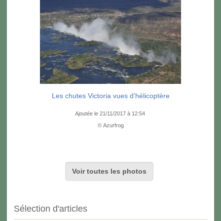
Les chutes Victoria vues d'hélicoptère
Ajoutée le 21/11/2017 à 12:54
© Azurfrog
Voir toutes les photos
Sélection d'articles