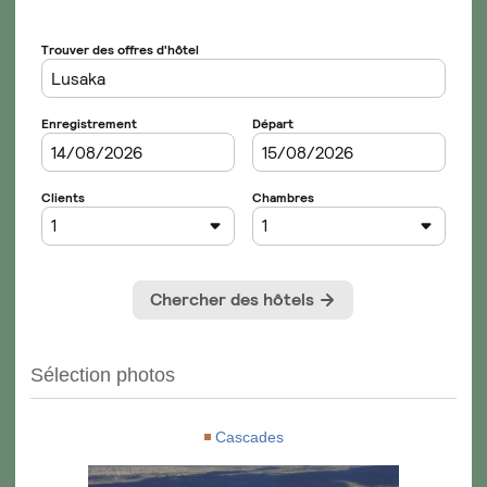
Sélection photos
Cascades