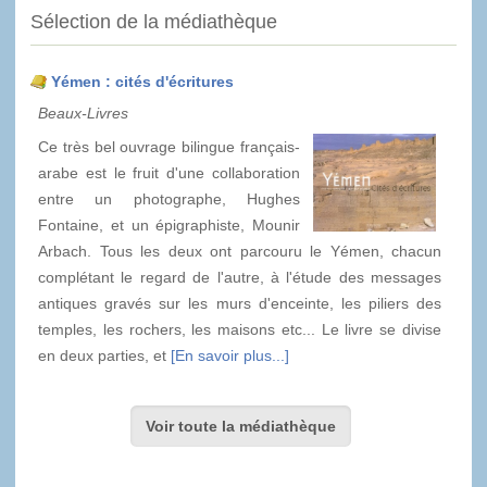
Sélection de la médiathèque
Yémen : cités d'écritures
Beaux-Livres
Ce très bel ouvrage bilingue français-
arabe est le fruit d'une collaboration
entre un photographe, Hughes
Fontaine, et un épigraphiste, Mounir
Arbach. Tous les deux ont parcouru le Yémen, chacun
complétant le regard de l'autre, à l'étude des messages
antiques gravés sur les murs d'enceinte, les piliers des
temples, les rochers, les maisons etc... Le livre se divise
en deux parties, et
[En savoir plus...]
Voir toute la médiathèque