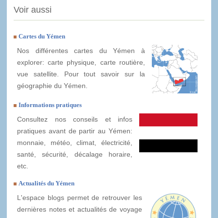
Voir aussi
Cartes du Yémen
Nos différentes cartes du Yémen à
explorer: carte physique, carte routière,
vue satellite. Pour tout savoir sur la
géographie du Yémen.
Informations pratiques
Consultez nos conseils et infos
pratiques avant de partir au Yémen:
monnaie, météo, climat, électricité,
santé, sécurité, décalage horaire,
etc.
Actualités du Yémen
L'espace blogs permet de retrouver les
dernières notes et actualités de voyage