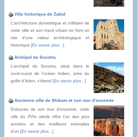
Ville historique de Zabid
L'architecture domestique et militaire de
cette ville et son tracé urbain en font un
site d'une valeur archéologique et
historique
[En savoir plus...]
Archipel de Socotra
L’archipel de Socotra, situé dans le
nord-ouest de l’océan Indien, près du
golfe d’Aden, s’étend
[En savoir plus...]
Ancienne ville de Shibam et son mur d'enceinte
Entourée de son mur d’enceinte, cette
ville du XVIe siècle offre l’un des plus
anciens et des meilleurs exemples
d’un
[En savoir plus...]