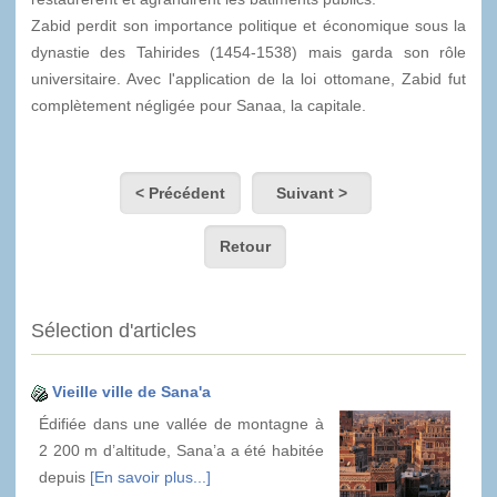
Zabid perdit son importance politique et économique sous la
dynastie des Tahirides (1454-1538) mais garda son rôle
universitaire. Avec l'application de la loi ottomane, Zabid fut
complètement négligée pour Sanaa, la capitale.
< Précédent
Suivant >
Retour
Sélection d'articles
Vieille ville de Sana'a
Édifiée dans une vallée de montagne à
2 200 m d’altitude, Sana’a a été habitée
depuis
[En savoir plus...]