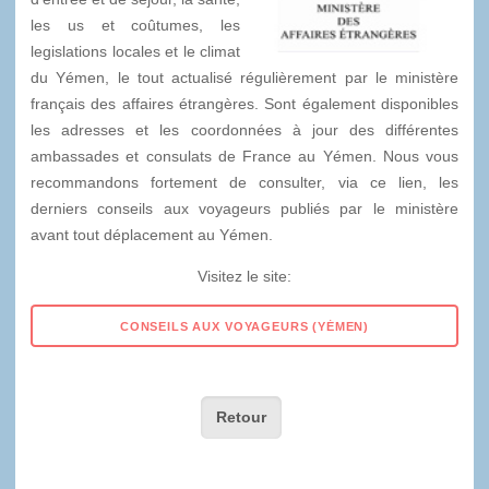
les us et coûtumes, les
legislations locales et le climat
du Yémen, le tout actualisé régulièrement par le ministère
français des affaires étrangères. Sont également disponibles
les adresses et les coordonnées à jour des différentes
ambassades et consulats de France au Yémen. Nous vous
recommandons fortement de consulter, via ce lien, les
derniers conseils aux voyageurs publiés par le ministère
avant tout déplacement au Yémen.
Visitez le site:
Retour