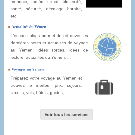
monnaie, météo, climat, électricité,
santé, sécurité, décalage horaire,
etc.
Actualités du Yémen
L'espace blogs permet de retrouver les
dernières notes et actualités de voyage
au Yémen: idées sorties, idées de
lecture, actualités du Yémen, ...
Voyager au Yémen
Préparez votre voyage au Yémen et
trouvez le meilleur prix: séjours,
circuits, vols, hôtels, guides, ...
Voir tous les services