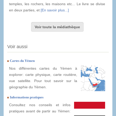
temples, les rochers, les maisons etc... Le livre se divise
en deux parties, et
[En savoir plus...]
Voir toute la médiathèque
Voir aussi
Cartes du Yémen
Nos différentes cartes du Yémen à
explorer: carte physique, carte routière,
vue satellite. Pour tout savoir sur la
géographie du Yémen.
Informations pratiques
Consultez nos conseils et infos
pratiques avant de partir au Yémen: