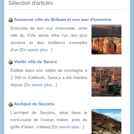
Sélection d'articles
Ancienne ville de Shibam et son mur d'enceinte
Entourée de son mur d’enceinte, cette
ville du XVIe siècle offre l’un des plus
anciens et des meilleurs exemples
d’un
[En savoir plus...]
Vieille ville de Sana'a
Édifiée dans une vallée de montagne à
2 200 m d’altitude, Sana’a a été habitée
depuis
[En savoir plus...]
Archipel de Socotra
L’archipel de Socotra, situé dans le
nord-ouest de l’océan Indien, près du
golfe d’Aden, s’étend
[En savoir plus...]