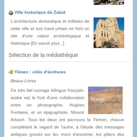
Ville historique de Zabid
L'architecture domestique et militaire de
cette ville et son tracé urbain en font un
site d'une valeur archéologique et
historique
[En savoir plus...]
Sélection de la médiathèque
Yémen : cités d'écritures
Beaux-Livres
Ce très bel ouvrage bilingue français-
arabe est le fruit d'une collaboration
entre un photographe, Hughes
Fontaine, et un épigraphiste, Mounir
Arbach. Tous les deux ont parcouru le Yémen, chacun
complétant le regard de l'autre, à l'étude des messages
antiques gravés sur les murs d'enceinte, les piliers des