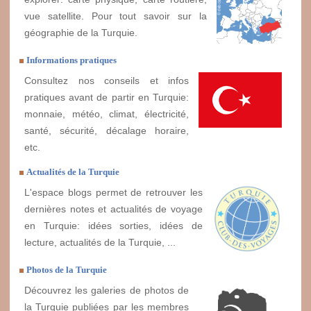
vue satellite. Pour tout savoir sur la
géographie de la Turquie.
Informations pratiques
Consultez nos conseils et infos
pratiques avant de partir en Turquie:
monnaie, météo, climat, électricité,
santé, sécurité, décalage horaire,
etc.
Actualités de la Turquie
L'espace blogs permet de retrouver les
dernières notes et actualités de voyage
en Turquie: idées sorties, idées de
lecture, actualités de la Turquie, ...
Photos de la Turquie
Découvrez les galeries de photos de
la Turquie publiées par les membres