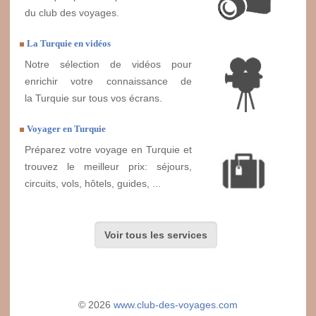
du club des voyages.
La Turquie en vidéos
Notre sélection de vidéos pour
enrichir votre connaissance de
la Turquie sur tous vos écrans.
Voyager en Turquie
Préparez votre voyage en Turquie et
trouvez le meilleur prix: séjours,
circuits, vols, hôtels, guides, ...
Voir tous les services
© 2026
www.club-des-voyages.com