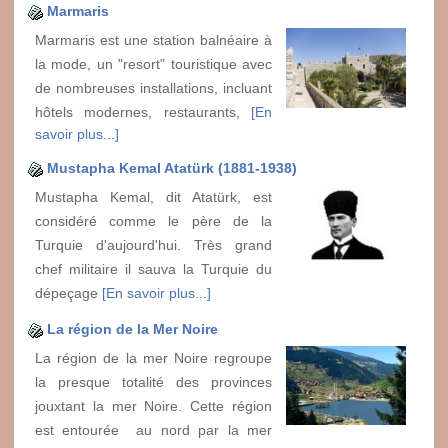
Marmaris
Marmaris est une station balnéaire à
la mode, un "resort" touristique avec
de nombreuses installations, incluant
hôtels modernes, restaurants,
[En
savoir plus...]
Mustapha Kemal Atatürk (1881-1938)
Mustapha Kemal, dit Atatürk, est
considéré comme le père de la
Turquie d'aujourd'hui. Très grand
chef militaire il sauva la Turquie du
dépeçage
[En savoir plus...]
La région de la Mer Noire
La région de la mer Noire regroupe
la presque totalité des provinces
jouxtant la mer Noire. Cette région
est entourée au nord par la mer