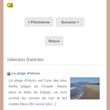
< Précédente
Suivante >
Retour
Sélection d'articles
La plage d'Iztuzu
La plage d'Iztuzu est l'une des plus
belles plages de Turquie. Située
dans le delta de Dalyan, ce sont
surtout les tortues de mer et les
crabes bleus
[En savoir plus...]