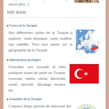
savoir plus...]
Voir aussi
Cartes de la Turquie
Nos différentes cartes de la Turquie à
explorer: carte physique, carte routière,
vue satellite. Pour tout savoir sur la
géographie de la Turquie.
Informations pratiques
Consultez nos conseils et infos
pratiques avant de partir en Turquie:
monnaie, météo, climat, électricité,
santé, sécurité, décalage horaire,
etc.
Actualités de la Turquie
L'espace blogs permet de retrouver les