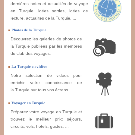
dernières notes et actualités de voyage
en Turquie: idées sorties, idées de
lecture, actualités de la Turquie, ...
Photos de la Turquie
Découvrez les galeries de photos de
la Turquie publiées par les membres
du club des voyages.
La Turquie en vidéos
Notre sélection de vidéos pour
enrichir votre connaissance de
la Turquie sur tous vos écrans.
Voyager en Turquie
Préparez votre voyage en Turquie et
trouvez le meilleur prix: séjours,
circuits, vols, hôtels, guides, ...