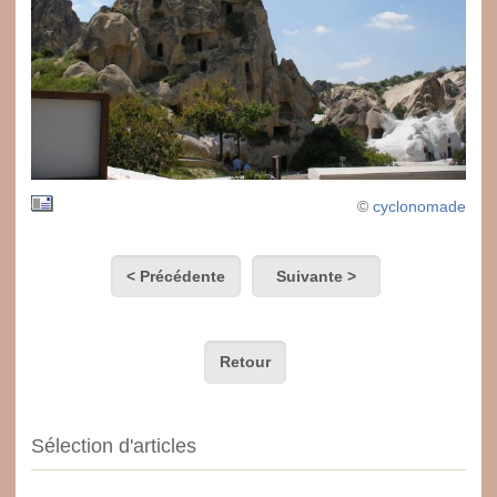
©
cyclonomade
< Précédente
Suivante >
Retour
Sélection d'articles