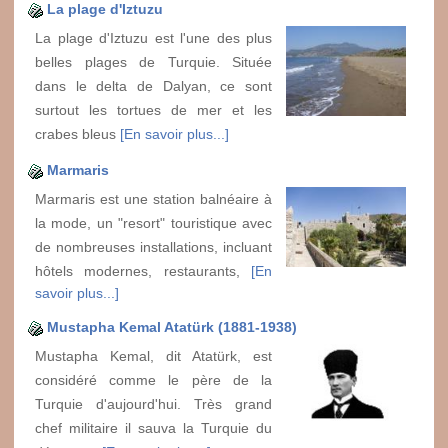
La plage d'Iztuzu
La plage d'Iztuzu est l'une des plus
belles plages de Turquie. Située
dans le delta de Dalyan, ce sont
surtout les tortues de mer et les
crabes bleus
[En savoir plus...]
Marmaris
Marmaris est une station balnéaire à
la mode, un "resort" touristique avec
de nombreuses installations, incluant
hôtels modernes, restaurants,
[En
savoir plus...]
Mustapha Kemal Atatürk (1881-1938)
Mustapha Kemal, dit Atatürk, est
considéré comme le père de la
Turquie d'aujourd'hui. Très grand
chef militaire il sauva la Turquie du