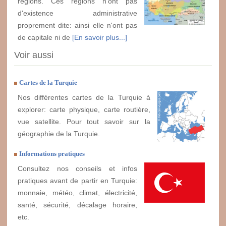
régions. Ces régions n'ont pas
d'existence administrative
proprement dite: ainsi elle n'ont pas
de capitale ni de
[En savoir plus...]
Voir aussi
Cartes de la Turquie
Nos différentes cartes de la Turquie à
explorer: carte physique, carte routière,
vue satellite. Pour tout savoir sur la
géographie de la Turquie.
Informations pratiques
Consultez nos conseils et infos
pratiques avant de partir en Turquie:
monnaie, météo, climat, électricité,
santé, sécurité, décalage horaire,
etc.