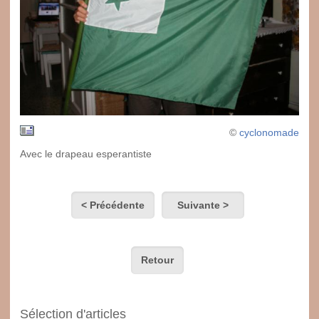
©
cyclonomade
Avec le drapeau esperantiste
< Précédente
Suivante >
Retour
Sélection d'articles