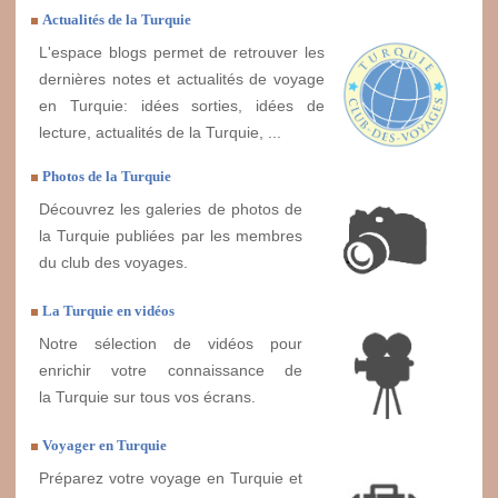
Actualités de la Turquie
L'espace blogs permet de retrouver les
dernières notes et actualités de voyage
en Turquie: idées sorties, idées de
lecture, actualités de la Turquie, ...
Photos de la Turquie
Découvrez les galeries de photos de
la Turquie publiées par les membres
du club des voyages.
La Turquie en vidéos
Notre sélection de vidéos pour
enrichir votre connaissance de
la Turquie sur tous vos écrans.
Voyager en Turquie
Préparez votre voyage en Turquie et