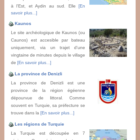
à l'Est, et Aydin au sud. Elle
[En
savoir plus...]
Kaunos
Le site archéologique de Kaunos (ou
Caunos) est accesible par bateau
uniquement, via un trajet d'une
vingtaine de minutes depuis le village
de
[En savoir plus...]
La province de Denizli
La province de Denizli est une
province de la région égéenne
dépourvue de littoral. Comme
souvent en Turquie, sa préfecture se
trouve dans la
[En savoir plus...]
Les régions de Turquie
La Turquie est découpée en 7