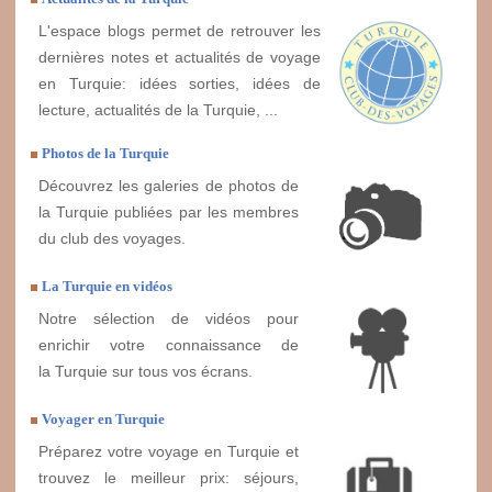
L'espace blogs permet de retrouver les
dernières notes et actualités de voyage
en Turquie: idées sorties, idées de
lecture, actualités de la Turquie, ...
Photos de la Turquie
Découvrez les galeries de photos de
la Turquie publiées par les membres
du club des voyages.
La Turquie en vidéos
Notre sélection de vidéos pour
enrichir votre connaissance de
la Turquie sur tous vos écrans.
Voyager en Turquie
Préparez votre voyage en Turquie et
trouvez le meilleur prix: séjours,