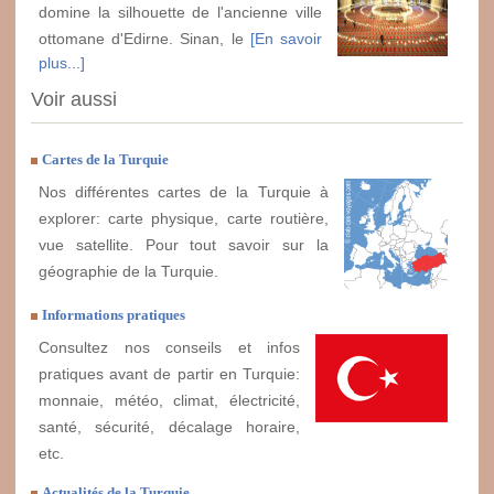
domine la silhouette de l'ancienne ville
ottomane d'Edirne. Sinan, le
[En savoir
plus...]
Voir aussi
Cartes de la Turquie
Nos différentes cartes de la Turquie à
explorer: carte physique, carte routière,
vue satellite. Pour tout savoir sur la
géographie de la Turquie.
Informations pratiques
Consultez nos conseils et infos
pratiques avant de partir en Turquie:
monnaie, météo, climat, électricité,
santé, sécurité, décalage horaire,
etc.
Actualités de la Turquie