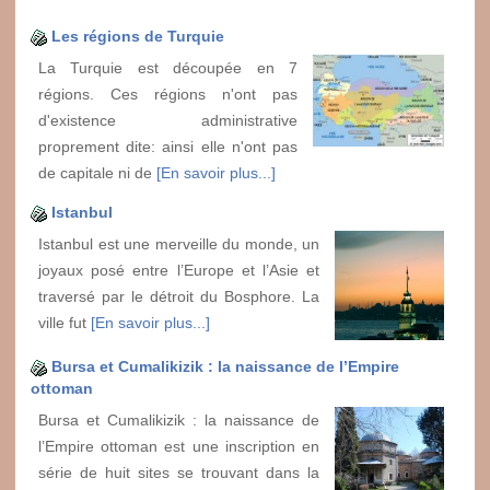
Les régions de Turquie
La Turquie est découpée en 7
régions. Ces régions n'ont pas
d'existence administrative
proprement dite: ainsi elle n'ont pas
de capitale ni de
[En savoir plus...]
Istanbul
Istanbul est une merveille du monde, un
joyaux posé entre l’Europe et l’Asie et
traversé par le détroit du Bosphore. La
ville fut
[En savoir plus...]
Bursa et Cumalikizik : la naissance de l’Empire
ottoman
Bursa et Cumalikizik : la naissance de
l’Empire ottoman est une inscription en
série de huit sites se trouvant dans la