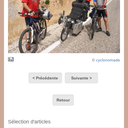
©
cyclonomade
< Précédente
Suivante >
Retour
Sélection d'articles