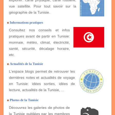
explorer: carte physique, carte routière,
vue satellite. Pour tout savoir sur la
géographie de la Tunisie.
Informations pratiques
Consultez nos conseils et infos
pratiques avant de partir en Tunisie:
monnaie, météo, climat, électricité,
santé, sécurité, décalage horaire,
etc.
Actualités de la Tunisie
L'espace blogs permet de retrouver les
dernières notes et actualités de voyage
en Tunisie: idées sorties, idées de
lecture, actualités de la Tunisie, ...
Photos de la Tunisie
Découvrez les galeries de photos de
la Tunisie publiées par les membres