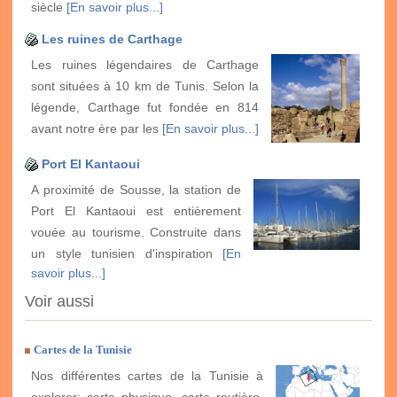
siècle
[En savoir plus...]
Les ruines de Carthage
Les ruines légendaires de Carthage
sont situées à 10 km de Tunis. Selon la
légende, Carthage fut fondée en 814
avant notre ère par les
[En savoir plus...]
Port El Kantaoui
A proximité de Sousse, la station de
Port El Kantaoui est entièrement
vouée au tourisme. Construite dans
un style tunisien d'inspiration
[En
savoir plus...]
Voir aussi
Cartes de la Tunisie
Nos différentes cartes de la Tunisie à