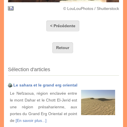
© LouLouPhotos / Shutterstock
< Précédente
Retour
Sélection d'articles
Le sahara et le grand erg oriental
Le Nefzaoua, région enclavée entre
le mont Dahar et le Chott El-Jerid est
une région présaharienne, aux
portes du Grand Erg Oriental et point
de
[En savoir plus...]