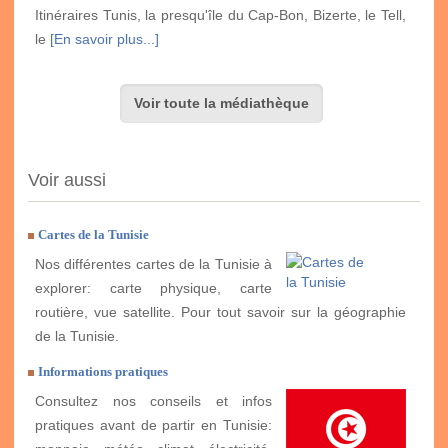
Itinéraires Tunis, la presqu'île du Cap-Bon, Bizerte, le Tell,
le
[En savoir plus...]
Voir toute la médiathèque
Voir aussi
Cartes de la Tunisie
Nos différentes cartes de la Tunisie à
explorer: carte physique, carte
routière, vue satellite. Pour tout savoir sur la géographie
de la Tunisie.
Informations pratiques
Consultez nos conseils et infos
pratiques avant de partir en Tunisie: