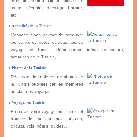
monnaie, météo, climat, électricité,
santé, sécurité, décalage horaire,
etc.
Actualités de la Tunisie
L'espace blogs permet de retrouver
les dernières notes et actualités de
voyage en Tunisie: idées sorties, idées de lecture,
actualités de la Tunisie, ...
Photos de la Tunisie
Découvrez les galeries de photos de
la Tunisie publiées par les membres
du club des voyages.
Voyager en Tunisie
Préparez votre voyage en Tunisie et
trouvez le meilleur prix: séjours,
circuits, vols, hôtels, guides, ...