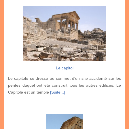
Le capitol
Le capitole se dresse au sommet d'un site accidenté sur les
pentes duquel ont été construit tous les autres édifices. Le
Capitole est un temple
[Suite...]