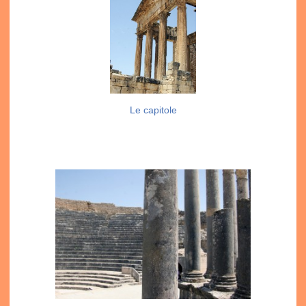
Le capitole