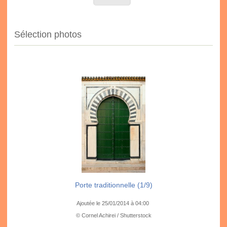
Sélection photos
Porte traditionnelle (1/9)
Ajoutée le 25/01/2014 à 04:00
© Cornel Achirei / Shutterstock