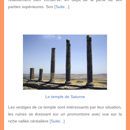
parties supérieures. Son
[Suite...]
Le temple de Saturne
Les vestiges de ce temple sont intéressants par leur situation,
les ruines se dressant sur un promontoire avec vue sur la
riche vallée céréalière
[Suite...]