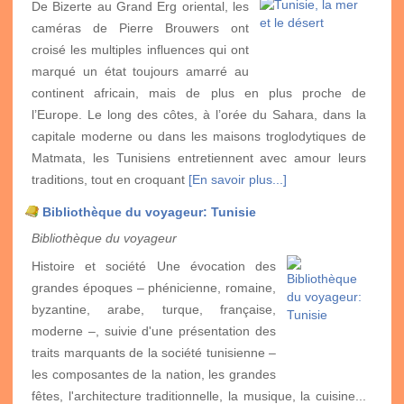
De Bizerte au Grand Erg oriental, les
caméras de Pierre Brouwers ont
croisé les multiples influences qui ont
marqué un état toujours amarré au
continent africain, mais de plus en plus proche de
l’Europe. Le long des côtes, à l’orée du Sahara, dans la
capitale moderne ou dans les maisons troglodytiques de
Matmata, les Tunisiens entretiennent avec amour leurs
traditions, tout en croquant
[En savoir plus...]
Bibliothèque du voyageur: Tunisie
Bibliothèque du voyageur
Histoire et société Une évocation des
grandes époques – phénicienne, romaine,
byzantine, arabe, turque, française,
moderne –, suivie d'une présentation des
traits marquants de la société tunisienne –
les composantes de la nation, les grandes
fêtes, l'architecture traditionnelle, la musique, la cuisine...