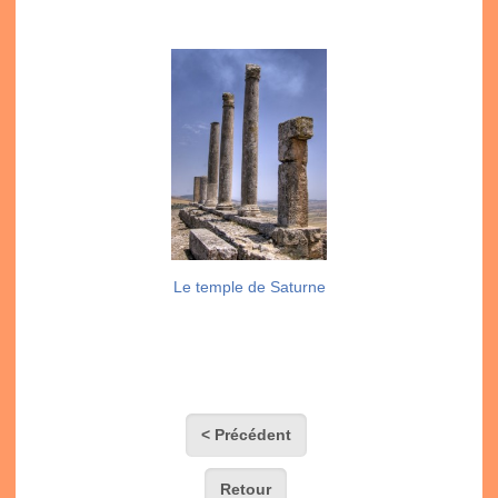
Le temple de Saturne
< Précédent
Retour