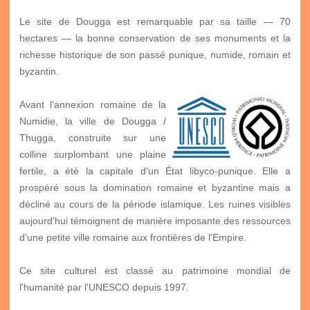
Le site de Dougga est remarquable par sa taille — 70
hectares — la bonne conservation de ses monuments et la
richesse historique de son passé punique, numide, romain et
byzantin.
Avant l'annexion romaine de la
Numidie, la ville de Dougga /
Thugga, construite sur une
colline surplombant une plaine
fertile, a été la capitale d'un État libyco-punique. Elle a
prospéré sous la domination romaine et byzantine mais a
décliné au cours de la période islamique. Les ruines visibles
aujourd'hui témoignent de manière imposante des ressources
d'une petite ville romaine aux frontières de l'Empire.
Ce site culturel est classé au patrimoine mondial de
l'humanité par l'UNESCO depuis 1997.