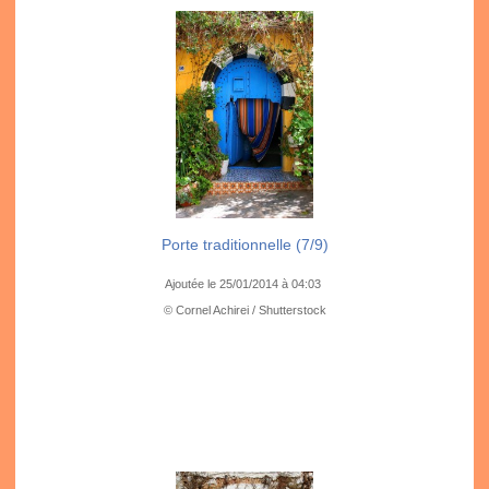
Porte traditionnelle (7/9)
Ajoutée le 25/01/2014 à 04:03
© Cornel Achirei / Shutterstock