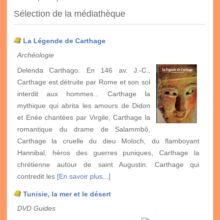
Sélection de la médiathèque
La Légende de Carthage
Archéologie
Delenda Carthago. En 146 av. J.-C.,
Carthage est détruite par Rome et son sol
interdit aux hommes... Carthage la
mythique qui abrita les amours de Didon
et Enée chantées par Virgile, Carthage la
romantique du drame de Salammbô,
Carthage la cruelle du dieu Moloch, du flamboyant
Hannibal, héros des guerres puniques, Carthage la
chrétienne autour de saint Augustin. Carthage qui
contredit les
[En savoir plus...]
Tunisie, la mer et le désert
DVD Guides