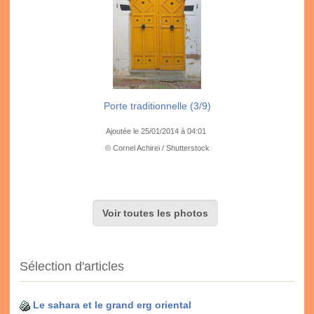
Porte traditionnelle (3/9)
Ajoutée le 25/01/2014 à 04:01
© Cornel Achirei / Shutterstock
Voir toutes les photos
Sélection d'articles
Le sahara et le grand erg oriental