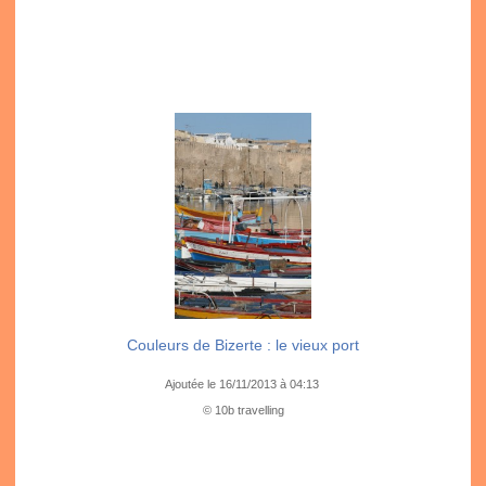
Couleurs de Bizerte : le vieux port
Ajoutée le 16/11/2013 à 04:13
© 10b travelling