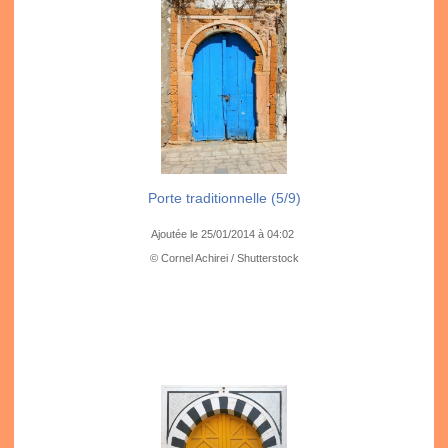
Porte traditionnelle (5/9)
Ajoutée le 25/01/2014 à 04:02
© Cornel Achirei / Shutterstock