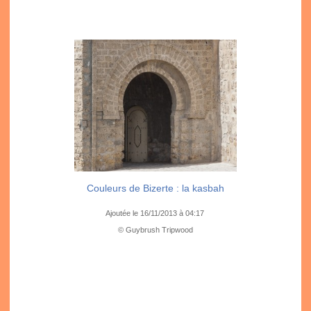
Couleurs de Bizerte : la kasbah
Ajoutée le 16/11/2013 à 04:17
© Guybrush Tripwood