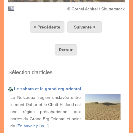
© Cornel Achirei / Shutterstock
< Précédente
Suivante >
Retour
Sélection d'articles
Le sahara et le grand erg oriental
Le Nefzaoua, région enclavée entre
le mont Dahar et le Chott El-Jerid est
une région présaharienne, aux
portes du Grand Erg Oriental et point
de
[En savoir plus...]