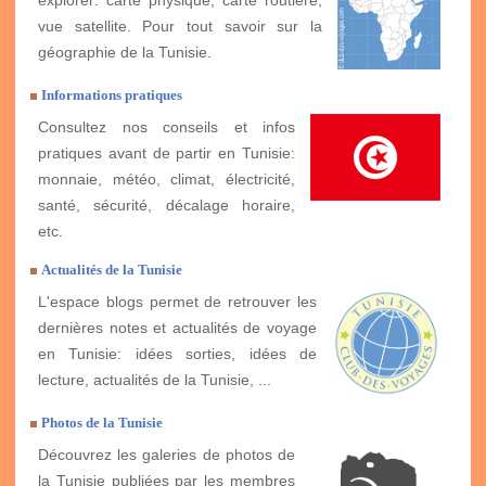
vue satellite. Pour tout savoir sur la
géographie de la Tunisie.
Informations pratiques
Consultez nos conseils et infos
pratiques avant de partir en Tunisie:
monnaie, météo, climat, électricité,
santé, sécurité, décalage horaire,
etc.
Actualités de la Tunisie
L'espace blogs permet de retrouver les
dernières notes et actualités de voyage
en Tunisie: idées sorties, idées de
lecture, actualités de la Tunisie, ...
Photos de la Tunisie
Découvrez les galeries de photos de
la Tunisie publiées par les membres