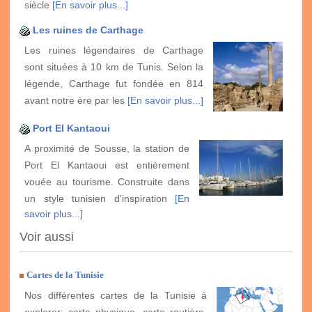
siècle
[En savoir plus...]
Les ruines de Carthage
Les ruines légendaires de Carthage
sont situées à 10 km de Tunis. Selon la
légende, Carthage fut fondée en 814
avant notre ère par les
[En savoir plus...]
Port El Kantaoui
A proximité de Sousse, la station de
Port El Kantaoui est entièrement
vouée au tourisme. Construite dans
un style tunisien d'inspiration
[En
savoir plus...]
Voir aussi
Cartes de la Tunisie
Nos différentes cartes de la Tunisie à
explorer: carte physique, carte routière,