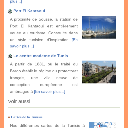
plus...]
Port El Kantaoui
A proximité de Sousse, la station de
Port El Kantaoui est entièrement
vouée au tourisme. Construite dans
un style tunisien d'inspiration
[En
savoir plus...]
Le centre moderne de Tunis
A partir de 1881, où le traité du
Bardo établit le régime du protectorat
français, une ville neuve de
conception européenne est
aménagée à
[En savoir plus...]
Voir aussi
Cartes de la Tunisie
Nos différentes cartes de la Tunisie à