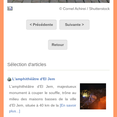
© Cornel Achirei / Shutterstock
< Précédente
Suivante >
Retour
Sélection d'articles
L'amphithéâtre d'El Jem
L'amphithéâtre d'El Jem, majestueux
monument à couper le souffle, trône au
milieu des maisons basses de la ville
d'El Jem, située à 40 km de la
[En savoir
plus...]