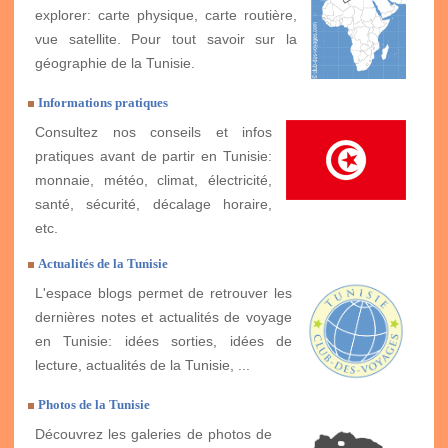
explorer: carte physique, carte routière,
vue satellite. Pour tout savoir sur la
géographie de la Tunisie.
Informations pratiques
Consultez nos conseils et infos
pratiques avant de partir en Tunisie:
monnaie, météo, climat, électricité,
santé, sécurité, décalage horaire,
etc.
Actualités de la Tunisie
L'espace blogs permet de retrouver les
dernières notes et actualités de voyage
en Tunisie: idées sorties, idées de
lecture, actualités de la Tunisie, ...
Photos de la Tunisie
Découvrez les galeries de photos de