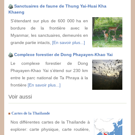
Sanctuaires de faune de Thung Yai-Huai Kha
Khaeng
S'étendant sur plus de 600 000 ha en
bordure de la frontière avec le
Myanmar, les sanctuaires, demeurés en
grande partie intacts,
[En savoir plus...]
Complexe forestier de Dong Phayayen-Khao Yai
Le complexe forestier de Dong
Phayayen-Khao Yai s’étend sur 230 km
entre le parc national de Ta Phraya à la
frontière
[En savoir plus...]
Voir aussi
Cartes de la Thaïlande
Nos différentes cartes de la Thaïlande à
explorer: carte physique, carte routière,