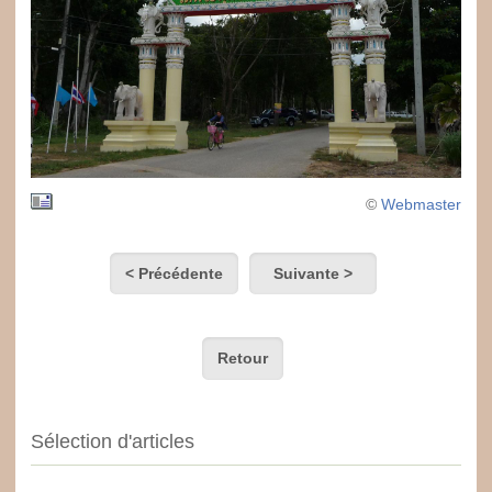
©
Webmaster
< Précédente
Suivante >
Retour
Sélection d'articles