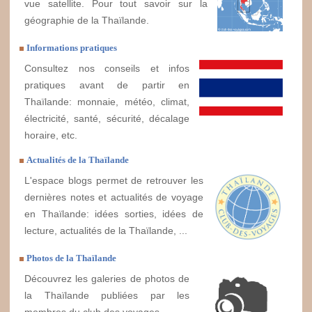
vue satellite. Pour tout savoir sur la
géographie de la Thaïlande.
Informations pratiques
Consultez nos conseils et infos
pratiques avant de partir en
Thaïlande: monnaie, météo, climat,
électricité, santé, sécurité, décalage
horaire, etc.
Actualités de la Thaïlande
L'espace blogs permet de retrouver les
dernières notes et actualités de voyage
en Thaïlande: idées sorties, idées de
lecture, actualités de la Thaïlande, ...
Photos de la Thaïlande
Découvrez les galeries de photos de
la Thaïlande publiées par les
membres du club des voyages.