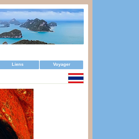
Liens
Voyager