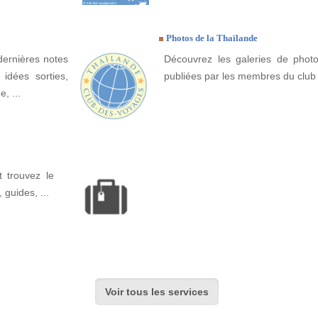
Photos de la Thaïlande
dernières notes
Découvrez les galeries de phot
idées sorties,
publiées par les membres du club
, ...
 trouvez le
, guides, ...
Voir tous les services