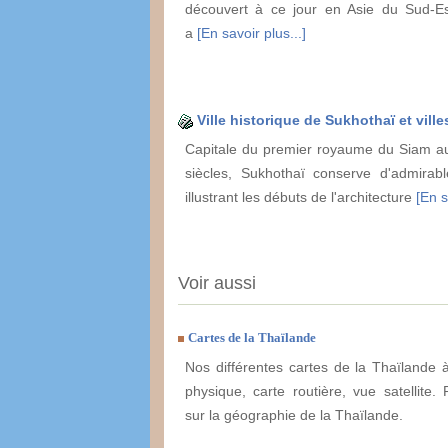
découvert à ce jour en Asie du Sud-E
a
[En savoir plus...]
Ville historique de Sukhothaï et vill
Capitale du premier royaume du Siam au
siècles, Sukhothaï conserve d'admira
illustrant les débuts de l'architecture
[En s
Voir aussi
Cartes de la Thaïlande
Nos différentes cartes de la Thaïlande à
physique, carte routière, vue satellite. 
sur la géographie de la Thaïlande.