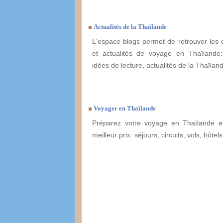
Actualités de la Thaïlande
L'espace blogs permet de retrouver les 
et actualités de voyage en Thaïlande: 
idées de lecture, actualités de la Thaïlande
Voyager en Thaïlande
Préparez votre voyage en Thaïlande et
meilleur prix: séjours, circuits, vols, hôtels