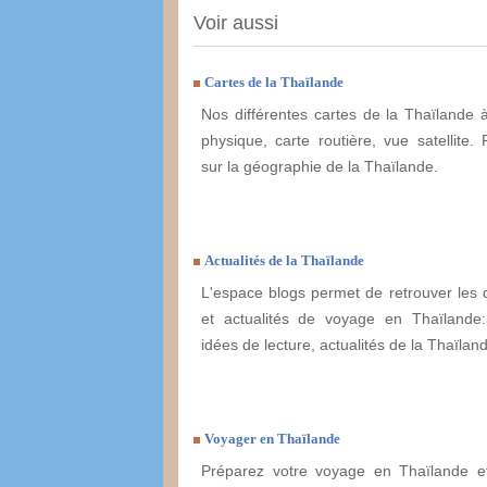
Voir aussi
Cartes de la Thaïlande
Nos différentes cartes de la Thaïlande à
physique, carte routière, vue satellite. 
sur la géographie de la Thaïlande.
Actualités de la Thaïlande
L'espace blogs permet de retrouver les 
et actualités de voyage en Thaïlande: 
idées de lecture, actualités de la Thaïlande
Voyager en Thaïlande
Préparez votre voyage en Thaïlande et