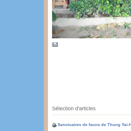
Sélection d'articles
Sanctuaires de faune de Thung Yai