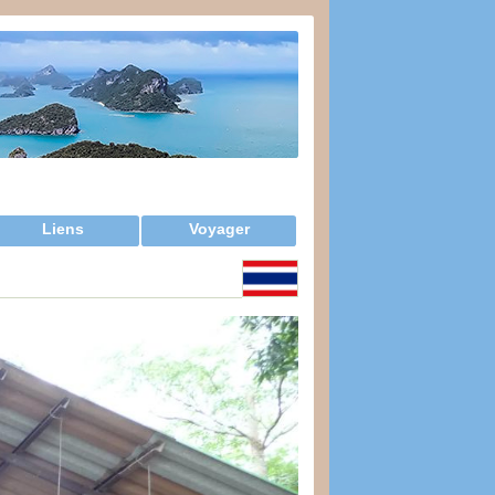
Liens
Voyager