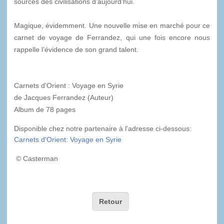
sources des civilisations d’aujourd’hui.
Magique, évidemment. Une nouvelle mise en marché pour ce
carnet de voyage de Ferrandez, qui une fois encore nous
rappelle l’évidence de son grand talent.
Carnets d'Orient : Voyage en Syrie
de Jacques Ferrandez (Auteur)
Album de 78 pages
Disponible chez notre partenaire à l'adresse ci-dessous:
Carnets d'Orient: Voyage en Syrie
© Casterman
Retour