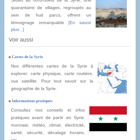
Situés au nord-ouest de la Syrie, une
quarantaine de villages, regroupés au
sein de huit parcs, offrent un
témoignage remarquable
[En savoir
plus...]
Voir aussi
Cartes de la Syrie
Nos différentes cartes de la Syrie à
explorer: carte physique, carte routière,
vue satellite. Pour tout savoir sur la
géographie de la Syrie.
Informations pratiques
Consultez nos conseils et infos
pratiques avant de partir en Syrie:
monnaie, météo, climat, électricité,
santé, sécurité, décalage horaire,