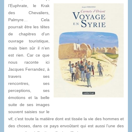
l’Euphrate, le Krak
des Chevaliers,
Palmyre… Cela
pourrait être les têtes
de chapitres d’un
ouvrage touristique,
mais bien sûr il n’en
est rien. Car ce que
nous raconte ici
Jacques Ferrandez, à
travers ses
rencontres, ses
perceptions, ses
émotions et la belle
suite de ses images
souvent saisies sur le
vif, c’est toute la matière dont est tissée la vie des hommes et
des choses, dans ce pays envoûtant qui est aussi l’une des