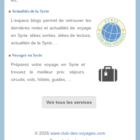
etc.
Actualités de la Syrie
L'espace blogs permet de retrouver les
dernières notes et actualités de voyage
en Syrie: idées sorties, idées de lecture,
actualités de la Syrie, ...
Voyager en Syrie
Préparez votre voyage en Syrie et
trouvez le meilleur prix: séjours,
circuits, vols, hôtels, guides, ...
Voir tous les services
© 2026
www.club-des-voyages.com