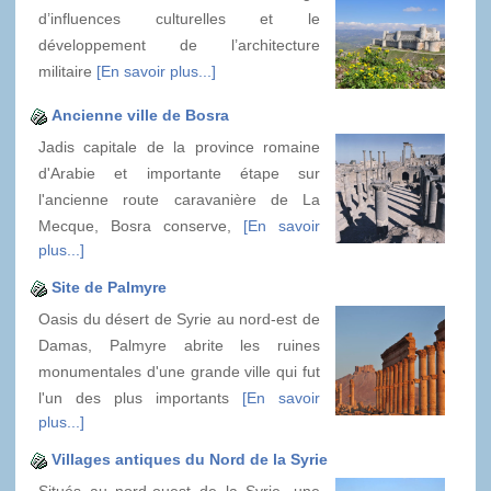
d’influences culturelles et le
développement de l’architecture
militaire
[En savoir plus...]
Ancienne ville de Bosra
Jadis capitale de la province romaine
d'Arabie et importante étape sur
l'ancienne route caravanière de La
Mecque, Bosra conserve,
[En savoir
plus...]
Site de Palmyre
Oasis du désert de Syrie au nord-est de
Damas, Palmyre abrite les ruines
monumentales d'une grande ville qui fut
l'un des plus importants
[En savoir
plus...]
Villages antiques du Nord de la Syrie