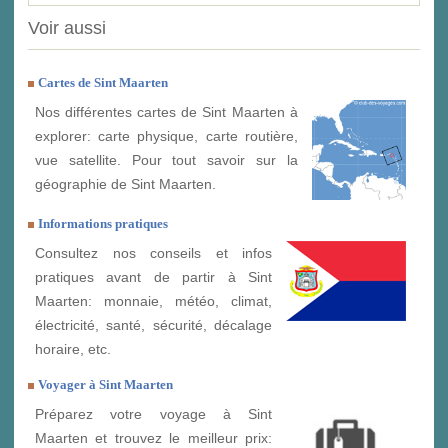
Voir aussi
Cartes de Sint Maarten
Nos différentes cartes de Sint Maarten à
explorer: carte physique, carte routière,
vue satellite. Pour tout savoir sur la
géographie de Sint Maarten.
Informations pratiques
Consultez nos conseils et infos
pratiques avant de partir à Sint
Maarten: monnaie, météo, climat,
électricité, santé, sécurité, décalage
horaire, etc.
Voyager à Sint Maarten
Préparez votre voyage à Sint
Maarten et trouvez le meilleur prix: