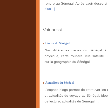
rendre au Sénégal. Après avoir desservi
plus...]
Voir aussi
Cartes du Sénégal
Nos différentes cartes du Sénégal à 
physique, carte routière, vue satellite. 
sur la géographie du Sénégal.
Actualités du Sénégal
L'espace blogs permet de retrouver les 
et actualités de voyage au Sénégal: idées
de lecture, actualités du Sénégal, ...