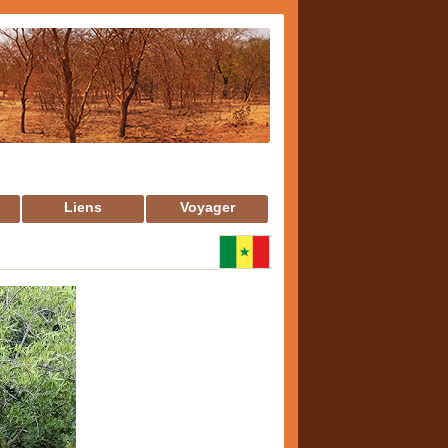
Liens
Voyager