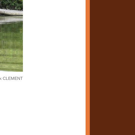
ck CLEMENT