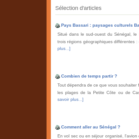
Sélection d'articles
Pays Bassari : paysages culturels Ba
Situé dans le sud-ouest du Sénégal, le
trois régions géographiques différentes :
plus...]
Combien de temps partir ?
Tout dépendra de ce que vous souhaiter fa
les plages de la Petite Côte ou de 
savoir plus...]
Comment aller au Sénégal ?
En vol sec ou en séjour organisé, l'avion