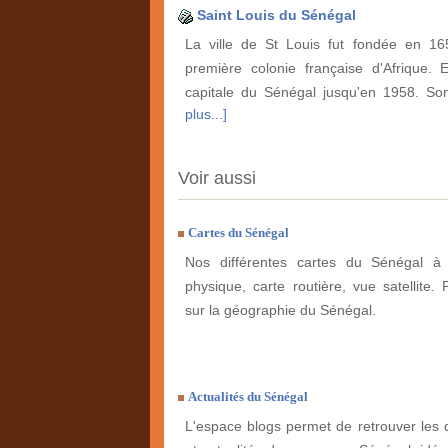
Saint Louis du Sénégal
La ville de St Louis fut fondée en 165
première colonie française d'Afrique. E
capitale du Sénégal jusqu'en 1958. S
plus...]
Voir aussi
Cartes du Sénégal
Nos différentes cartes du Sénégal à 
physique, carte routière, vue satellite. 
sur la géographie du Sénégal.
Actualités du Sénégal
L'espace blogs permet de retrouver les 