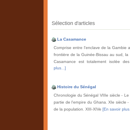
Sélection d'articles
La Casamance
Comprise entre l'enclave de la Gambie a
frontière de la Guinée-Bissau au sud, la 
Casamance est totalement isolée de
plus...]
Histoire du Sénégal
Chronologie du Sénégal VIIIe siècle - Le 
partie de l'empire du Ghana. XIe siècle -
de la population. XIII-XIVe
[En savoir plus.