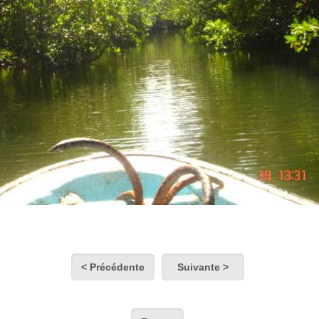
< Précédente
Suivante >