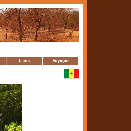
Liens
Voyager