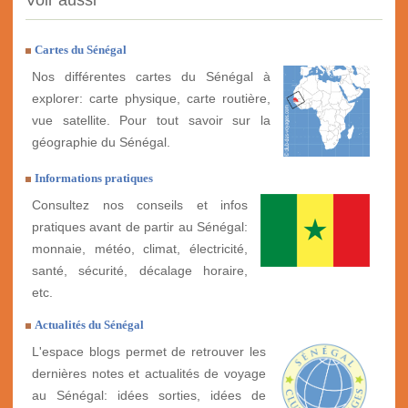
Voir aussi
Cartes du Sénégal
Nos différentes cartes du Sénégal à
explorer: carte physique, carte routière,
vue satellite. Pour tout savoir sur la
géographie du Sénégal.
Informations pratiques
Consultez nos conseils et infos
pratiques avant de partir au Sénégal:
monnaie, météo, climat, électricité,
santé, sécurité, décalage horaire,
etc.
Actualités du Sénégal
L'espace blogs permet de retrouver les
dernières notes et actualités de voyage
au Sénégal: idées sorties, idées de