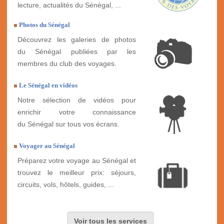
lecture, actualités du Sénégal, ...
Photos du Sénégal
Découvrez les galeries de photos
du Sénégal publiées par les
membres du club des voyages.
Le Sénégal en vidéos
Notre sélection de vidéos pour
enrichir votre connaissance
du Sénégal sur tous vos écrans.
Voyager au Sénégal
Préparez votre voyage au Sénégal et
trouvez le meilleur prix: séjours,
circuits, vols, hôtels, guides, ...
Voir tous les services