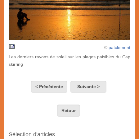
©
patclement
Les derniers rayons de soleil sur les plages paisibles du Cap
skirring
< Précédente
Suivante >
Retour
Sélection d'articles