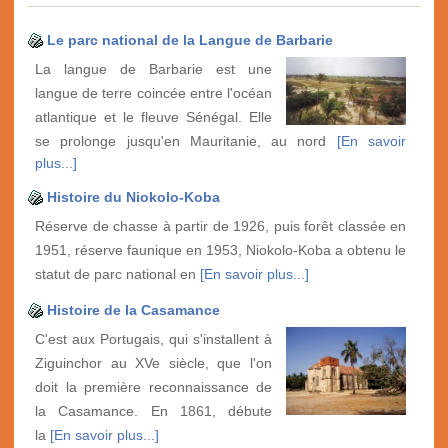
Le parc national de la Langue de Barbarie
La langue de Barbarie est une
langue de terre coincée entre l'océan
atlantique et le fleuve Sénégal. Elle
se prolonge jusqu'en Mauritanie, au nord
[En savoir
plus...]
Histoire du Niokolo-Koba
Réserve de chasse à partir de 1926, puis forêt classée en
1951, réserve faunique en 1953, Niokolo-Koba a obtenu le
statut de parc national en
[En savoir plus...]
Histoire de la Casamance
C'est aux Portugais, qui s'installent à
Ziguinchor au XVe siècle, que l'on
doit la première reconnaissance de
la Casamance. En 1861, débute
la
[En savoir plus...]