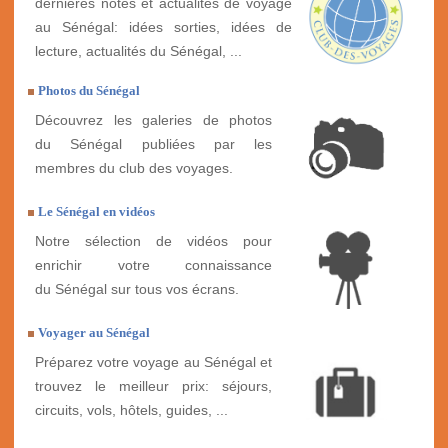
dernières notes et actualités de voyage
au Sénégal: idées sorties, idées de
lecture, actualités du Sénégal, ...
Photos du Sénégal
Découvrez les galeries de photos
du Sénégal publiées par les
membres du club des voyages.
Le Sénégal en vidéos
Notre sélection de vidéos pour
enrichir votre connaissance
du Sénégal sur tous vos écrans.
Voyager au Sénégal
Préparez votre voyage au Sénégal et
trouvez le meilleur prix: séjours,
circuits, vols, hôtels, guides, ...