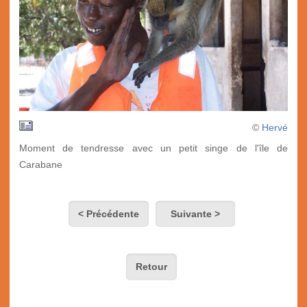
©
Hervé
Moment de tendresse avec un petit singe de l'île de
Carabane
< Précédente
Suivante >
Retour