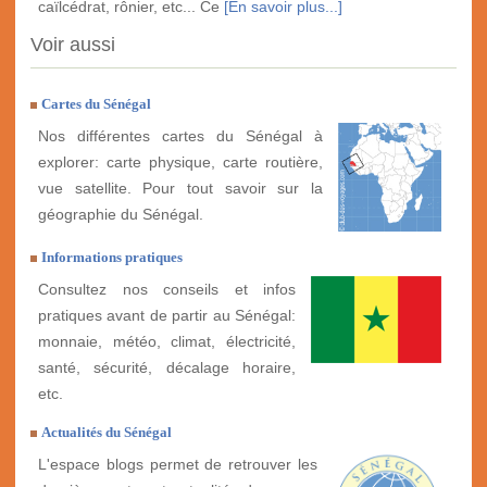
caïlcédrat, rônier, etc... Ce
[En savoir plus...]
Voir aussi
Cartes du Sénégal
Nos différentes cartes du Sénégal à
explorer: carte physique, carte routière,
vue satellite. Pour tout savoir sur la
géographie du Sénégal.
Informations pratiques
Consultez nos conseils et infos
pratiques avant de partir au Sénégal:
monnaie, météo, climat, électricité,
santé, sécurité, décalage horaire,
etc.
Actualités du Sénégal
L'espace blogs permet de retrouver les