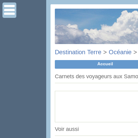
Destination Terre
>
Océanie
Accueil
Carnets des voyageurs aux Samo
Voir aussi