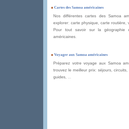
Cartes des Samoa américaines
Nos différentes cartes des Samoa am
explorer: carte physique, carte routière, v
Pour tout savoir sur la géographie
américaines.
Voyager aux Samoa américaines
Préparez votre voyage aux Samoa amé
trouvez le meilleur prix: séjours, circuits,
guides, ...