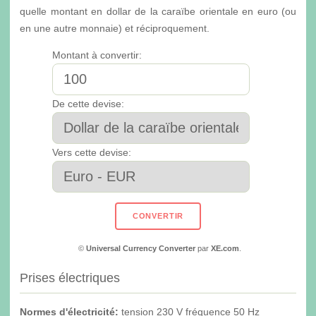
quelle montant en dollar de la caraïbe orientale en euro (ou
en une autre monnaie) et réciproquement.
Montant à convertir:
De cette devise:
Vers cette devise:
©
Universal Currency Converter
par
XE.com
.
Prises électriques
Normes d'électricité:
tension 230 V fréquence 50 Hz