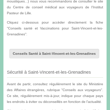
moustiques...) nous vous recommandons de consulter le site
du Centre de conseil médical aux voyageurs de l'Institut
Pasteur de Lille.
Cliquez ci-dessous pour accèder directement la fiche
"Conseils santé et Vaccinations pour Saint-Vincent-et-les-
Grenadines":
Conseils Santé à Saint-Vincent-et-les-Grenadines
Sécurité à Saint-Vincent-et-les-Grenadines
Avant de partir, consultez régulièrement le site du Ministère
des Affaires étrangères, rubrique "Conseils aux voyageurs".
Ce site, régulièrement mis-à-jour, indique pour chaque pays
les endroits à éviter ou déconseillés en fonction de l'actualité.