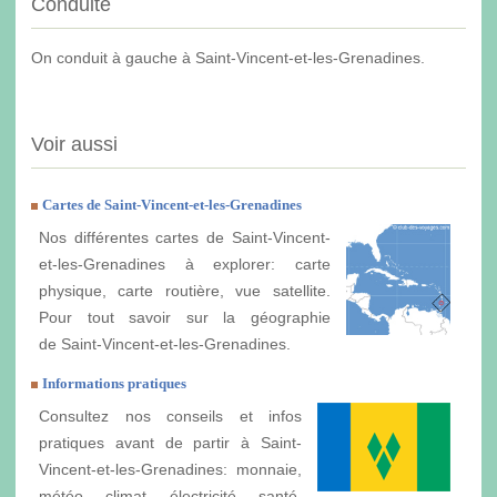
Conduite
On conduit à gauche à Saint-Vincent-et-les-Grenadines.
Voir aussi
Cartes de Saint-Vincent-et-les-Grenadines
Nos différentes cartes de Saint-Vincent-
et-les-Grenadines à explorer: carte
physique, carte routière, vue satellite.
Pour tout savoir sur la géographie
de Saint-Vincent-et-les-Grenadines.
Informations pratiques
Consultez nos conseils et infos
pratiques avant de partir à Saint-
Vincent-et-les-Grenadines: monnaie,
météo, climat, électricité, santé,