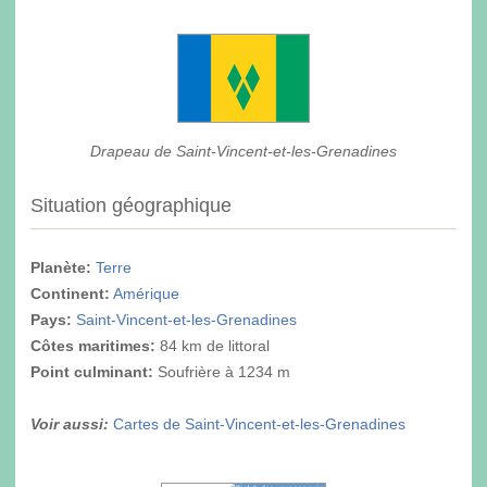
Drapeau de Saint-Vincent-et-les-Grenadines
Situation géographique
Planète:
Terre
Continent:
Amérique
Pays:
Saint-Vincent-et-les-Grenadines
Côtes maritimes:
84 km de littoral
Point culminant
:
Soufrière à 1234 m
Voir aussi:
Cartes de Saint-Vincent-et-les-Grenadines