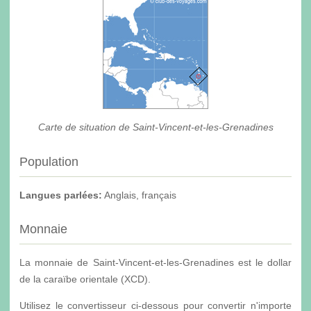
Carte de situation de Saint-Vincent-et-les-Grenadines
Population
Langues parlées:
Anglais, français
Monnaie
La monnaie de Saint-Vincent-et-les-Grenadines est le dollar
de la caraïbe orientale (XCD).
Utilisez le convertisseur ci-dessous pour convertir n'importe