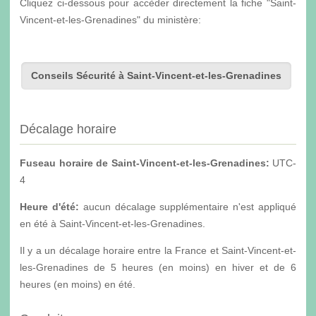
Cliquez ci-dessous pour accèder directement la fiche "Saint-
Vincent-et-les-Grenadines" du ministère:
Conseils Sécurité à Saint-Vincent-et-les-Grenadines
Décalage horaire
Fuseau horaire de Saint-Vincent-et-les-Grenadines:
UTC-
4
Heure d'été:
aucun décalage supplémentaire n'est appliqué
en été à Saint-Vincent-et-les-Grenadines.
Il y a un décalage horaire entre la France et Saint-Vincent-et-
les-Grenadines de 5 heures (en moins) en hiver et de 6
heures (en moins) en été.