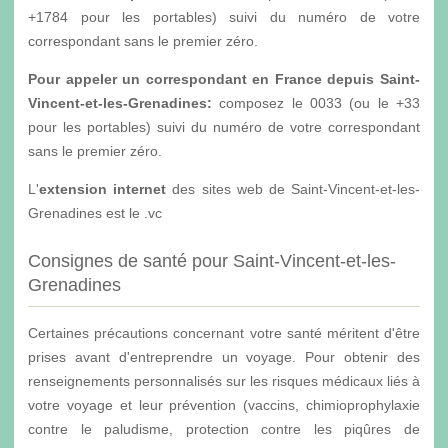
+1784 pour les portables) suivi du numéro de votre
correspondant sans le premier zéro.
Pour appeler un correspondant en France depuis Saint-
Vincent-et-les-Grenadines:
composez le 0033 (ou le +33
pour les portables) suivi du numéro de votre correspondant
sans le premier zéro.
L'
extension internet
des sites web de Saint-Vincent-et-les-
Grenadines est le .vc
Consignes de santé pour Saint-Vincent-et-les-
Grenadines
Certaines précautions concernant votre santé méritent d'être
prises avant d'entreprendre un voyage. Pour obtenir des
renseignements personnalisés sur les risques médicaux liés à
votre voyage et leur prévention (vaccins, chimioprophylaxie
contre le paludisme, protection contre les piqûres de