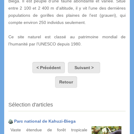
Biega. Il est peuplé d'une faune abondante et variée. Situé
entre 2 100 et 2 400 m d'altitude, il y vit l'une des dernières
populations de gorilles des plaines de l'est (graueri), qui
compte environ 250 individus seulement.
Ce site naturel est classé au patrimoine mondial de
l'humanité par l'UNESCO depuis 1980.
< Précédent
Suivant >
Retour
Sélection d'articles
Parc national de Kahuzi-Biega
Vaste étendue de forêt tropicale