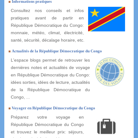
Informations pratiques
Consultez nos conseils et infos
pratiques avant de partir en
République Démocratique du Congo:
monnaie, météo, climat, électricité,
santé, sécurité, décalage horaire, etc.
Actualités de la République Démocratique du Congo
L'espace blogs permet de retrouver les
dernières notes et actualités de voyage
en République Démocratique du Congo:
idées sorties, idées de lecture, actualités
de la République Démocratique du
Congo, ...
Voyager en République Démocratique du Congo
Préparez votre voyage en
République Démocratique du Congo
et trouvez le meilleur prix: séjours,