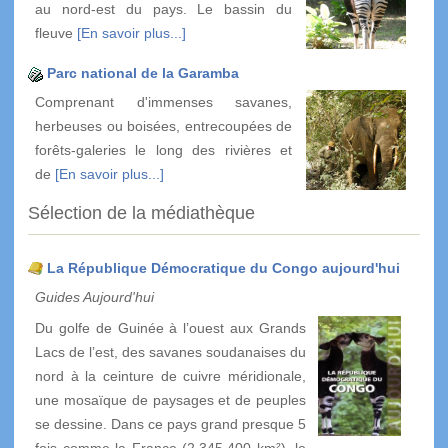
au nord-est du pays. Le bassin du
fleuve
[En savoir plus...]
Parc national de la Garamba
Comprenant d'immenses savanes,
herbeuses ou boisées, entrecoupées de
forêts-galeries le long des rivières et
de
[En savoir plus...]
Sélection de la médiathèque
La République Démocratique du Congo aujourd'hui
Guides Aujourd'hui
Du golfe de Guinée à l’ouest aux Grands
Lacs de l’est, des savanes soudanaises du
nord à la ceinture de cuivre méridionale,
une mosaïque de paysages et de peuples
se dessine. Dans ce pays grand presque 5