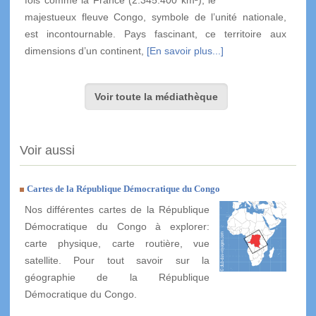
fois comme la France (2.345.400 km²), le
majestueux fleuve Congo, symbole de l’unité nationale,
est incontournable. Pays fascinant, ce territoire aux
dimensions d’un continent,
[En savoir plus...]
Voir toute la médiathèque
Voir aussi
Cartes de la République Démocratique du Congo
Nos différentes cartes de la République
Démocratique du Congo à explorer:
carte physique, carte routière, vue
satellite. Pour tout savoir sur la
géographie de la République
Démocratique du Congo.