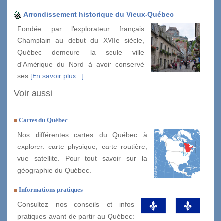
Arrondissement historique du Vieux-Québec
Fondée par l'explorateur français
Champlain au début du XVIIe siècle,
Québec demeure la seule ville
d'Amérique du Nord à avoir conservé
ses
[En savoir plus...]
Voir aussi
Cartes du Québec
Nos différentes cartes du Québec à
explorer: carte physique, carte routière,
vue satellite. Pour tout savoir sur la
géographie du Québec.
Informations pratiques
Consultez nos conseils et infos
pratiques avant de partir au Québec: