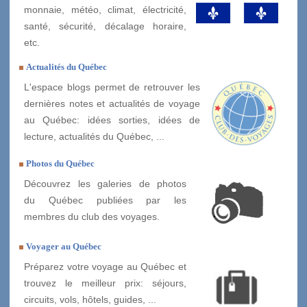
monnaie, météo, climat, électricité,
santé, sécurité, décalage horaire,
etc.
Actualités du Québec
L'espace blogs permet de retrouver les
dernières notes et actualités de voyage
au Québec: idées sorties, idées de
lecture, actualités du Québec, ...
Photos du Québec
Découvrez les galeries de photos
du Québec publiées par les
membres du club des voyages.
Voyager au Québec
Préparez votre voyage au Québec et
trouvez le meilleur prix: séjours,
circuits, vols, hôtels, guides, ...