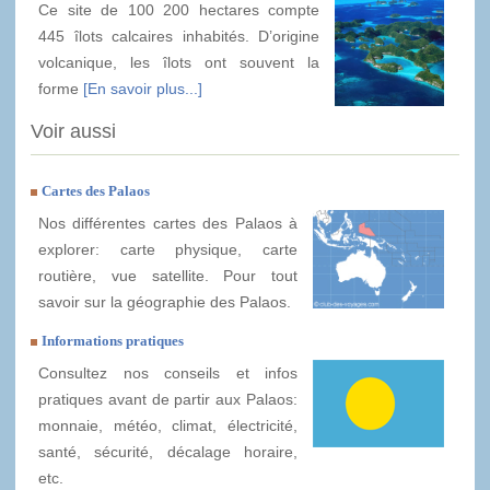
Ce site de 100 200 hectares compte
445 îlots calcaires inhabités. D’origine
volcanique, les îlots ont souvent la
forme
[En savoir plus...]
Voir aussi
Cartes des Palaos
Nos différentes cartes des Palaos à
explorer: carte physique, carte
routière, vue satellite. Pour tout
savoir sur la géographie des Palaos.
Informations pratiques
Consultez nos conseils et infos
pratiques avant de partir aux Palaos:
monnaie, météo, climat, électricité,
santé, sécurité, décalage horaire,
etc.