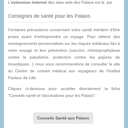
L'
extension internet
des sites web des Palaos est le .pw
Consignes de santé pour les Palaos
Certaines précautions concernant votre santé méritent d'être
prises avant d'entreprendre un voyage. Pour obtenir des
renseignements personnalisés sur les risques médicaux liés à
votre voyage et leur prévention (vaccins, chimioprophylaxie
contre le paludisme, protection contre les piqûres de
moustiques...) nous vous recommandons de consulter le site
du Centre de conseil médical aux voyageurs de l'Institut
Pasteur de Lille.
Cliquez ci-dessous pour accèder directement la fiche
"Conseils santé et Vaccinations pour les Palaos":
Conseils Santé aux Palaos