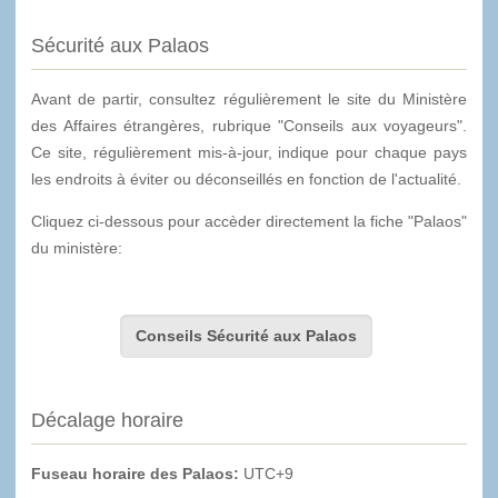
Sécurité aux Palaos
Avant de partir, consultez régulièrement le site du Ministère
des Affaires étrangères, rubrique "Conseils aux voyageurs".
Ce site, régulièrement mis-à-jour, indique pour chaque pays
les endroits à éviter ou déconseillés en fonction de l'actualité.
Cliquez ci-dessous pour accèder directement la fiche "Palaos"
du ministère:
Conseils Sécurité aux Palaos
Décalage horaire
Fuseau horaire des Palaos:
UTC+9