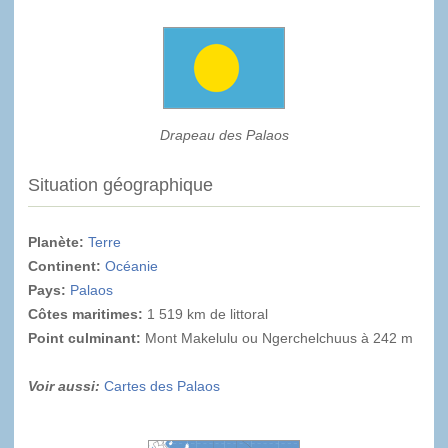
Drapeau des Palaos
Situation géographique
Planète:
Terre
Continent:
Océanie
Pays:
Palaos
Côtes maritimes:
1 519 km de littoral
Point culminant
:
Mont Makelulu ou Ngerchelchuus à 242 m
Voir aussi:
Cartes des Palaos