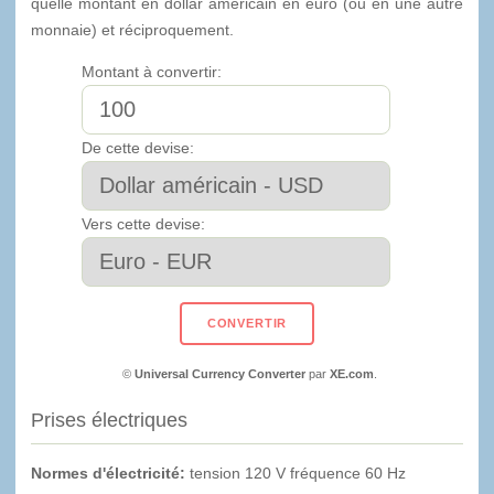
quelle montant en dollar américain en euro (ou en une autre
monnaie) et réciproquement.
Montant à convertir:
De cette devise:
Vers cette devise:
©
Universal Currency Converter
par
XE.com
.
Prises électriques
Normes d'électricité:
tension 120 V fréquence 60 Hz