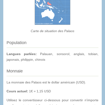
Carte de situation des Palaos
Population
Langues parlées:
Palauan, sonsorol, anglais, tobian,
japonais, philippin, chinois
Monnaie
La monnaie des Palaos est le dollar américain (USD).
Cours actuel:
1€ = 1,15 USD
Utilisez le convertisseur ci-dessous pour convertir n'importe