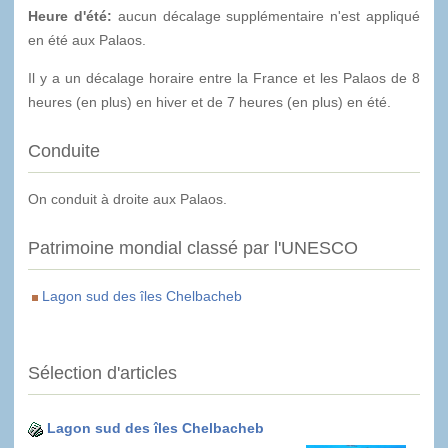
Heure d'été:
aucun décalage supplémentaire n'est appliqué
en été aux Palaos.
Il y a un décalage horaire entre la France et les Palaos de 8
heures (en plus) en hiver et de 7 heures (en plus) en été.
Conduite
On conduit à droite aux Palaos.
Patrimoine mondial classé par l'UNESCO
Lagon sud des îles Chelbacheb
Sélection d'articles
Lagon sud des îles Chelbacheb