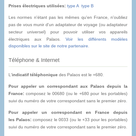
Prises électriques utilisées:
type A
type B
Les normes n'étant pas les mêmes qu'en France, n'oubliez
pas de vous munir d'un adaptateur de voyage (ou adaptateur
secteur universel) pour pouvoir utiliser vos appareils
électriques aux Palaos.
Voir les différents modèles
disponibles sur le site de notre partenaire.
Téléphone & Internet
L'
indicatif téléphonique
des Palaos est le +680.
Pour appeler un correspondant aux Palaos depuis la
France:
composez le 00680 (ou le +680 pour les portables)
suivi du numéro de votre correspondant sans le premier zéro.
Pour appeler un correspondant en France depuis
les Palaos:
composez le 0033 (ou le +33 pour les portables)
suivi du numéro de votre correspondant sans le premier zéro.