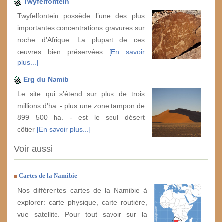
Twyfelfontein
Twyfelfontein possède l’une des plus
importantes concentrations gravures sur
roche d’Afrique. La plupart de ces
œuvres bien préservées
[En savoir
plus...]
Erg du Namib
Le site qui s’étend sur plus de trois
millions d’ha. - plus une zone tampon de
899 500 ha. - est le seul désert
côtier
[En savoir plus...]
Voir aussi
Cartes de la Namibie
Nos différentes cartes de la Namibie à
explorer: carte physique, carte routière,
vue satellite. Pour tout savoir sur la