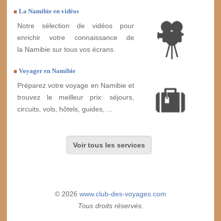
La Namibie en vidéos
Notre sélection de vidéos pour
enrichir votre connaissance de
la Namibie sur tous vos écrans.
Voyager en Namibie
Préparez votre voyage en Namibie et
trouvez le meilleur prix: séjours,
circuits, vols, hôtels, guides, ...
Voir tous les services
© 2026
www.club-des-voyages.com
Tous droits réservés.