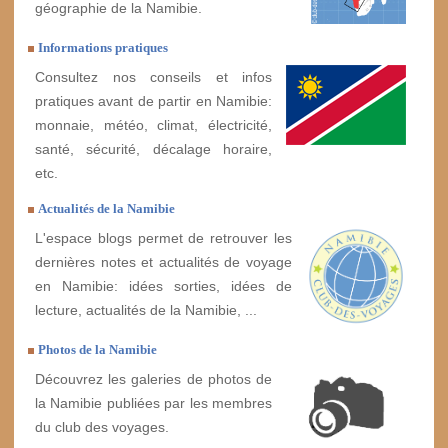
géographie de la Namibie.
Informations pratiques
Consultez nos conseils et infos
pratiques avant de partir en Namibie:
monnaie, météo, climat, électricité,
santé, sécurité, décalage horaire,
etc.
Actualités de la Namibie
L'espace blogs permet de retrouver les
dernières notes et actualités de voyage
en Namibie: idées sorties, idées de
lecture, actualités de la Namibie, ...
Photos de la Namibie
Découvrez les galeries de photos de
la Namibie publiées par les membres
du club des voyages.