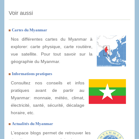
Voir aussi
Cartes du Myanmar
Nos différentes cartes du Myanmar à
explorer: carte physique, carte routière,
vue satellite. Pour tout savoir sur la
géographie du Myanmar.
Informations pratiques
Consultez nos conseils et infos
pratiques avant de partir au
Myanmar: monnaie, météo, climat,
électricité, santé, sécurité, décalage
horaire, etc.
Actualités du Myanmar
L'espace blogs permet de retrouver les