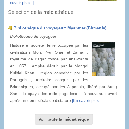
savoir plus...]
Sélection de la médiathèque
Bibliothèque du voyageur: Myanmar (Birmanie)
Bibliothèque du voyageur
Histoire et société Terre occupée par les
civilisations Môn, Pyu, Shan et Bamar ;
royaume de Bagan fondé par Anawrahta
en 1057 ; empire détruit par le Mongol
Kulhlai Khan ; région convoitée par les
Portugais ; territoire conquis par les
Britanniques, occupé par les Japonais, libéré par Aung
San... le «pays des mille pagodes» – à nouveau ouvert
après un demi-siècle de dictature
[En savoir plus...]
Voir toute la médiathèque