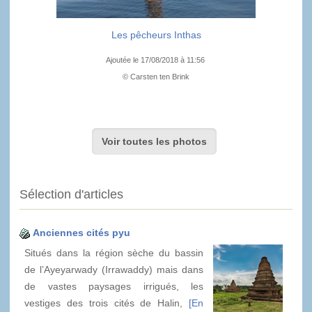
Les pêcheurs Inthas
Ajoutée le 17/08/2018 à 11:56
© Carsten ten Brink
Voir toutes les photos
Sélection d'articles
Anciennes cités pyu
Situés dans la région sèche du bassin
de l’Ayeyarwady (Irrawaddy) mais dans
de vastes paysages irrigués, les
vestiges des trois cités de Halin,
[En