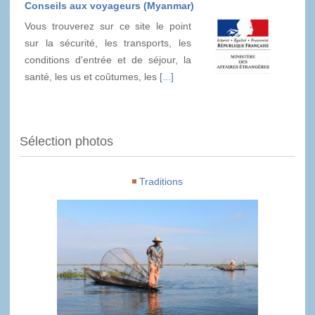
Conseils aux voyageurs (Myanmar)
Vous trouverez sur ce site le point
sur la sécurité, les transports, les
conditions d'entrée et de séjour, la
santé, les us et coûtumes, les
[...]
Sélection photos
Traditions