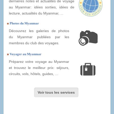
dernières notes et actualités de voyage
au Myanmar: idées sorties, idées de
lecture, actualités du Myanmar, ...
Photos du Myanmar
Découvrez les galeries de photos
du Myanmar publiées par les
membres du club des voyages.
Voyager au Myanmar
Préparez votre voyage au Myanmar
et trouvez le meilleur prix: séjours,
circuits, vols, hôtels, guides, ...
Voir tous les services