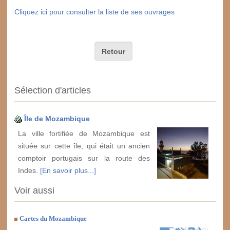
Cliquez ici pour consulter la liste de ses ouvrages
Retour
Sélection d'articles
Île de Mozambique
La ville fortifiée de Mozambique est
située sur cette île, qui était un ancien
comptoir portugais sur la route des
Indes.
[En savoir plus...]
Voir aussi
Cartes du Mozambique