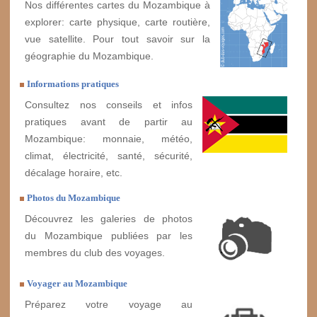
Nos différentes cartes du Mozambique à
explorer: carte physique, carte routière,
vue satellite. Pour tout savoir sur la
géographie du Mozambique.
Informations pratiques
Consultez nos conseils et infos
pratiques avant de partir au
Mozambique: monnaie, météo,
climat, électricité, santé, sécurité,
décalage horaire, etc.
Photos du Mozambique
Découvrez les galeries de photos
du Mozambique publiées par les
membres du club des voyages.
Voyager au Mozambique
Préparez votre voyage au