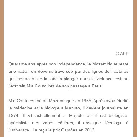
© AFP
Quarante ans après son indépendance, le Mozambique reste
une nation en devenir, traversée par des lignes de fractures
qui menacent de la faire replonger dans la violence, estime
l'écrivain Mia Couto lors de son passage à Paris.
Mia Couto est né au Mozambique en 1955. Après avoir étudié
la médecine et la biologie à Maputo, il devient journaliste en
1974. Il vit actuellement à Maputo où il est biologiste,
spécialiste des zones côtières, il enseigne l'écologie à
l'université. Il a reçu le prix Camões en 2013.