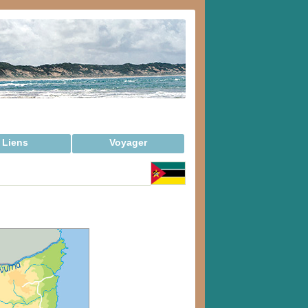
Liens
Voyager