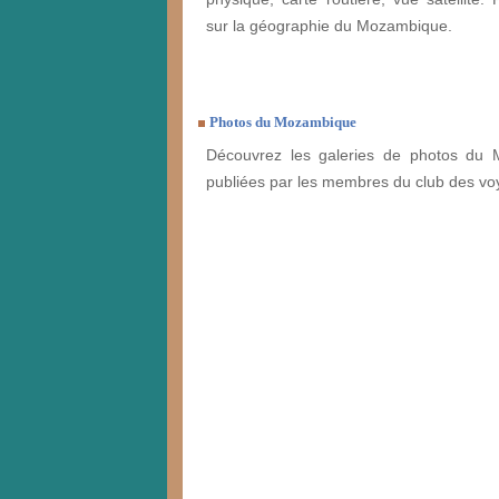
sur la géographie du Mozambique.
Photos du Mozambique
Découvrez les galeries de photos du
publiées par les membres du club des vo