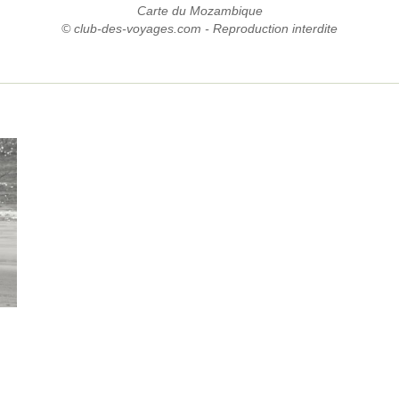
Carte du Mozambique
© club-des-voyages.com - Reproduction interdite