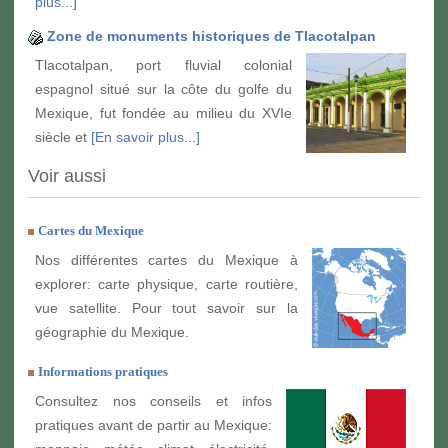
plus...]
Zone de monuments historiques de Tlacotalpan
Tlacotalpan, port fluvial colonial
espagnol situé sur la côte du golfe du
Mexique, fut fondée au milieu du XVIe
siècle et
[En savoir plus...]
Voir aussi
Cartes du Mexique
Nos différentes cartes du Mexique à
explorer: carte physique, carte routière,
vue satellite. Pour tout savoir sur la
géographie du Mexique.
Informations pratiques
Consultez nos conseils et infos
pratiques avant de partir au Mexique: