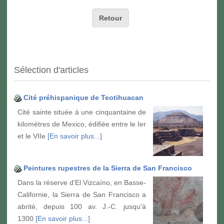
Retour
Sélection d'articles
Cité préhispanique de Teotihuacan
Cité sainte située à une cinquantaine de
kilomètres de Mexico, édifiée entre le Ier
et le VIIe
[En savoir plus...]
Peintures rupestres de la Sierra de San Francisco
Dans la réserve d'El Vizcaíno, en Basse-
Californie, la Sierra de San Francisco a
abrité, depuis 100 av. J.-C. jusqu'à
1300
[En savoir plus...]