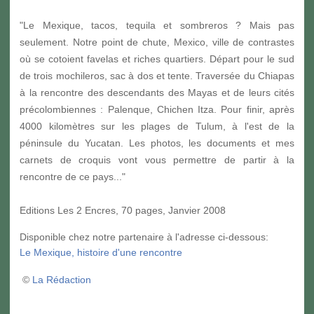
"Le Mexique, tacos, tequila et sombreros ? Mais pas
seulement. Notre point de chute, Mexico, ville de contrastes
où se cotoient favelas et riches quartiers. Départ pour le sud
de trois mochileros, sac à dos et tente. Traversée du Chiapas
à la rencontre des descendants des Mayas et de leurs cités
précolombiennes : Palenque, Chichen Itza. Pour finir, après
4000 kilomètres sur les plages de Tulum, à l'est de la
péninsule du Yucatan. Les photos, les documents et mes
carnets de croquis vont vous permettre de partir à la
rencontre de ce pays..."
Editions Les 2 Encres, 70 pages, Janvier 2008
Disponible chez notre partenaire à l'adresse ci-dessous:
Le Mexique, histoire d'une rencontre
©
La Rédaction