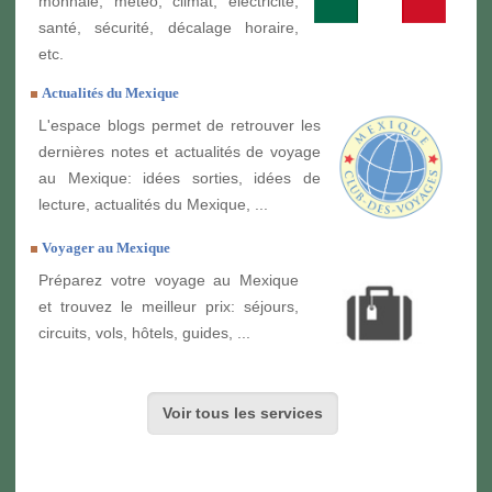
monnaie, météo, climat, électricité,
santé, sécurité, décalage horaire,
etc.
Actualités du Mexique
L'espace blogs permet de retrouver les
dernières notes et actualités de voyage
au Mexique: idées sorties, idées de
lecture, actualités du Mexique, ...
Voyager au Mexique
Préparez votre voyage au Mexique
et trouvez le meilleur prix: séjours,
circuits, vols, hôtels, guides, ...
Voir tous les services