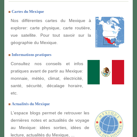
Cartes du Mexique
Nos différentes cartes du Mexique à
explorer: carte physique, carte routière,
vue satellite. Pour tout savoir sur la
géographie du Mexique.
Informations pratiques
Consultez nos conseils et infos
pratiques avant de partir au Mexique:
monnaie, météo, climat, électricité,
santé, sécurité, décalage horaire,
etc.
Actualités du Mexique
L'espace blogs permet de retrouver les
dernières notes et actualités de voyage
au Mexique: idées sorties, idées de
lecture, actualités du Mexique, ...