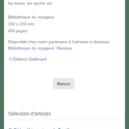
les loisirs, les sports, etc.
Bibliothèque du voyageur
150 x 223 mm
400 pages
Disponible chez notre partenaire à l'adresse ci-dessous:
Bibliothèque du voyageur: Mexique
© Éditions Gallimard
Retour
Sélection d'articles