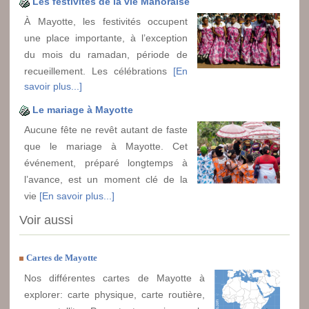
Les festivités de la vie Mahoraise
À Mayotte, les festivités occupent
une place importante, à l’exception
du mois du ramadan, période de
recueillement. Les célébrations
[En
savoir plus...]
Le mariage à Mayotte
Aucune fête ne revêt autant de faste
que le mariage à Mayotte. Cet
événement, préparé longtemps à
l’avance, est un moment clé de la
vie
[En savoir plus...]
Voir aussi
Cartes de Mayotte
Nos différentes cartes de Mayotte à
explorer: carte physique, carte routière,