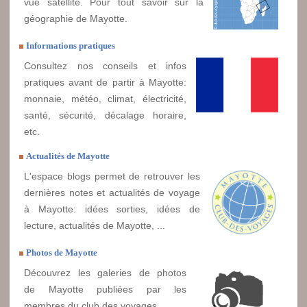
vue satellite. Pour tout savoir sur la
géographie de Mayotte.
Informations pratiques
Consultez nos conseils et infos
pratiques avant de partir à Mayotte:
monnaie, météo, climat, électricité,
santé, sécurité, décalage horaire,
etc.
Actualités de Mayotte
L'espace blogs permet de retrouver les
dernières notes et actualités de voyage
à Mayotte: idées sorties, idées de
lecture, actualités de Mayotte, ...
Photos de Mayotte
Découvrez les galeries de photos
de Mayotte publiées par les
membres du club des voyages.