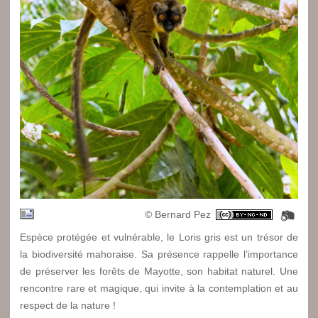
© Bernard Pez
Espèce protégée et vulnérable, le Loris gris est un trésor de
la biodiversité mahoraise. Sa présence rappelle l’importance
de préserver les forêts de Mayotte, son habitat naturel. Une
rencontre rare et magique, qui invite à la contemplation et au
respect de la nature !