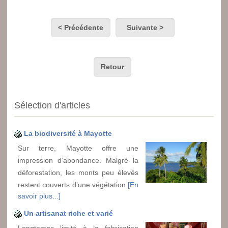
< Précédente
Suivante >
Retour
Sélection d'articles
La biodiversité à Mayotte
Sur terre, Mayotte offre une
impression d’abondance. Malgré la
déforestation, les monts peu élevés
restent couverts d’une végétation
[En
savoir plus...]
Un artisanat riche et varié