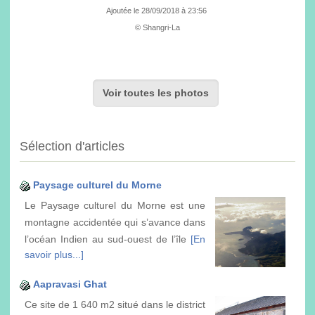
Ajoutée le 28/09/2018 à 23:56
© Shangri-La
Voir toutes les photos
Sélection d'articles
Paysage culturel du Morne
Le Paysage culturel du Morne est une
montagne accidentée qui s’avance dans
l’océan Indien au sud-ouest de l’île
[En
savoir plus...]
Aapravasi Ghat
Ce site de 1 640 m2 situé dans le district