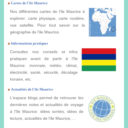
Cartes de l'ile Maurice
Nos différentes cartes de l'ile Maurice à
explorer: carte physique, carte routière,
vue satellite. Pour tout savoir sur la
géographie de l'ile Maurice.
Informations pratiques
Consultez nos conseils et infos
pratiques avant de partir à l'île
Maurice: monnaie, météo, climat,
électricité, santé, sécurité, décalage
horaire, etc.
Actualités de l'ile Maurice
L'espace blogs permet de retrouver les
dernières notes et actualités de voyage
à l'île Maurice: idées sorties, idées de
lecture, actualités de l'ile Maurice, ...