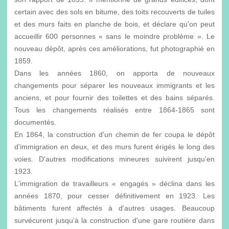
certain avec des sols en bitume, des toits recouverts de tuiles
et des murs faits en planche de bois, et déclare qu'on peut
accueillir 600 personnes « sans le moindre problème ». Le
nouveau dépôt, après ces améliorations, fut photographié en
1859.
Dans les années 1860, on apporta de nouveaux
changements pour séparer les nouveaux immigrants et les
anciens, et pour fournir des toilettes et des bains séparés.
Tous les changements réalisés entre 1864-1865 sont
documentés.
En 1864, la construction d'un chemin de fer coupa le dépôt
d'immigration en deux, et des murs furent érigés le long des
voies. D'autres modifications mineures suivirent jusqu'en
1923.
L'immigration de travailleurs « engagés » déclina dans les
années 1870, pour cesser définitivement en 1923. Les
bâtiments furent affectés à d'autres usages. Beaucoup
survécurent jusqu'à la construction d'une gare routière dans