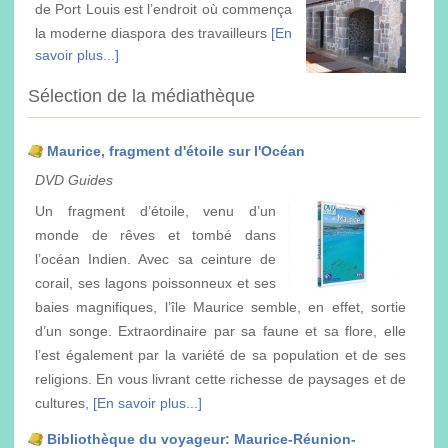
de Port Louis est l’endroit où commença
la moderne diaspora des travailleurs
[En
savoir plus...]
Sélection de la médiathèque
Maurice, fragment d'étoile sur l'Océan
DVD Guides
Un fragment d’étoile, venu d’un
monde de rêves et tombé dans
l’océan Indien. Avec sa ceinture de
corail, ses lagons poissonneux et ses
baies magnifiques, l’île Maurice semble, en effet, sortie
d’un songe. Extraordinaire par sa faune et sa flore, elle
l’est également par la variété de sa population et de ses
religions. En vous livrant cette richesse de paysages et de
cultures,
[En savoir plus...]
Bibliothèque du voyageur: Maurice-Réunion-