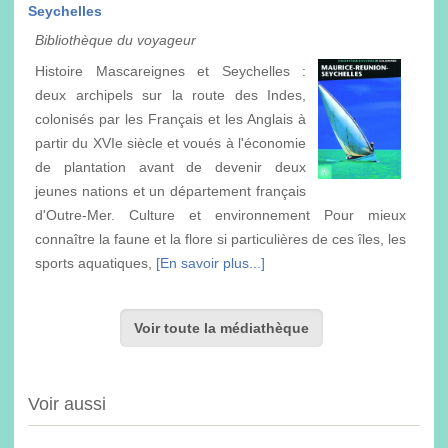
Seychelles
Bibliothèque du voyageur
Histoire Mascareignes et Seychelles :
deux archipels sur la route des Indes,
colonisés par les Français et les Anglais à
partir du XVIe siècle et voués à l'économie
de plantation avant de devenir deux
jeunes nations et un département français
d'Outre-Mer. Culture et environnement Pour mieux
connaître la faune et la flore si particulières de ces îles, les
sports aquatiques,
[En savoir plus...]
Voir toute la médiathèque
Voir aussi