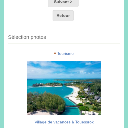
Suivant >
Retour
Sélection photos
Tourisme
Village de vacances à Touessrok