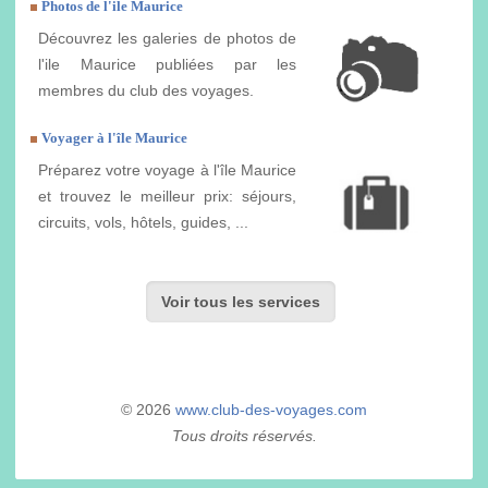
Photos de l'ile Maurice
Découvrez les galeries de photos de
l'ile Maurice publiées par les
membres du club des voyages.
Voyager à l'île Maurice
Préparez votre voyage à l'île Maurice
et trouvez le meilleur prix: séjours,
circuits, vols, hôtels, guides, ...
Voir tous les services
© 2026
www.club-des-voyages.com
Tous droits réservés.