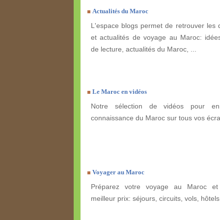
Actualités du Maroc
L'espace blogs permet de retrouver les 
et actualités de voyage au Maroc: idées
de lecture, actualités du Maroc, ...
Le Maroc en vidéos
Notre sélection de vidéos pour enr
connaissance du Maroc sur tous vos écra
Voyager au Maroc
Préparez votre voyage au Maroc et 
meilleur prix: séjours, circuits, vols, hôtels