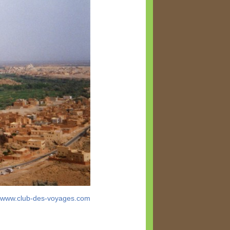
www.club-des-voyages.com