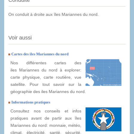
Conduite
On conduit à droite aux îles Mariannes du nord.
Voir aussi
Cartes des iles Mariannes du nord
Nos différentes cartes des
iles Mariannes du nord à explorer:
carte physique, carte routière, vue
satellite. Pour tout savoir sur la
géographie des iles Mariannes du nord.
Informations pratiques
Consultez nos conseils et infos
pratiques avant de partir aux îles
Mariannes du nord: monnaie, météo,
climat, électricité, santé, sécurité,