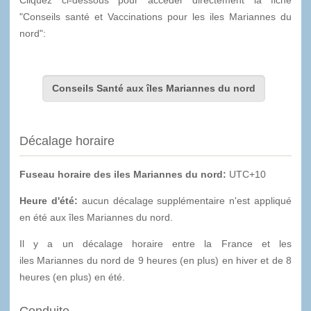
Cliquez ci-dessous pour accèder directement la fiche
"Conseils santé et Vaccinations pour les iles Mariannes du
nord":
Conseils Santé aux îles Mariannes du nord
Décalage horaire
Fuseau horaire des iles Mariannes du nord:
UTC+10
Heure d'été:
aucun décalage supplémentaire n'est appliqué
en été aux îles Mariannes du nord.
Il y a un décalage horaire entre la France et les
iles Mariannes du nord de 9 heures (en plus) en hiver et de 8
heures (en plus) en été.