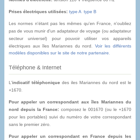
Prises électriques utilisées:
type A
type B
Les normes n'étant pas les mêmes qu'en France, n'oubliez
pas de vous munir d'un adaptateur de voyage (ou adaptateur
secteur universel) pour pouvoir utiliser vos appareils
électriques aux îles Mariannes du nord.
Voir les différents
modèles disponibles sur le site de notre partenaire.
Téléphone & Internet
L'
indicatif téléphonique
des iles Mariannes du nord est le
+1670.
Pour appeler un correspondant aux îles Mariannes du
nord depuis la France:
composez le 001670 (ou le +1670
pour les portables) suivi du numéro de votre correspondant
sans le premier zéro.
Pour appeler un correspondant en France depuis les