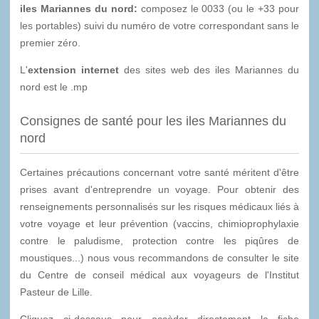
iles Mariannes du nord:
composez le 0033 (ou le +33 pour
les portables) suivi du numéro de votre correspondant sans le
premier zéro.
L'
extension internet
des sites web des iles Mariannes du
nord est le .mp
Consignes de santé pour les iles Mariannes du
nord
Certaines précautions concernant votre santé méritent d'être
prises avant d'entreprendre un voyage. Pour obtenir des
renseignements personnalisés sur les risques médicaux liés à
votre voyage et leur prévention (vaccins, chimioprophylaxie
contre le paludisme, protection contre les piqûres de
moustiques...) nous vous recommandons de consulter le site
du Centre de conseil médical aux voyageurs de l'Institut
Pasteur de Lille.