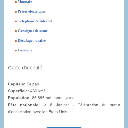
Monnaie
Prises électriques
Téléphone & Internet
Consignes de santé
Décalage horaire
Conduite
Carte d'identité
Capitale:
Saipan
Superficie:
460 km²
Population:
86 895 habitants
(2009)
Fête nationale:
le 8 Janvier - Célébration du statut
d'association avec les États-Unis