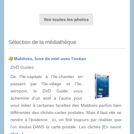
Voir toutes les photos
Sélection de la médiathèque
Maldives, lune de miel avec l'océan
DVD Guides
De l’île-capitale à l’île-chantier en
passant par l’île-village et l’île-
aéroport, le DVD Guide vous
achemine d’un atoll à l’autre pour
vous initier à certaines facettes des Maldives parfois bien
différentes des clichés-cartes postales. Mais il faut vite se
rendre à l’évidence : ici, on finit toujours par réaliser que
l’on évolue DANS la carte postale. Les clichés
[En savoir
plus...]