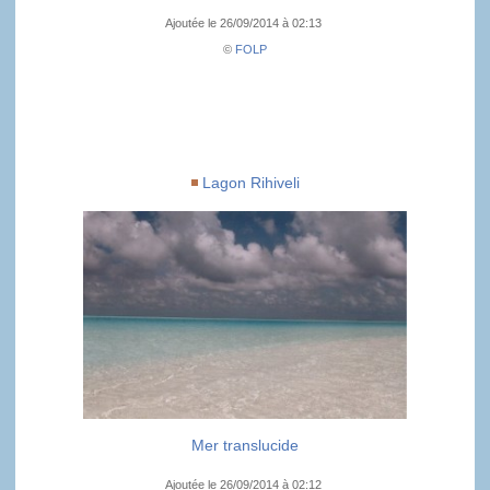
Ajoutée le 26/09/2014 à 02:13
©
FOLP
Lagon Rihiveli
Mer translucide
Ajoutée le 26/09/2014 à 02:12