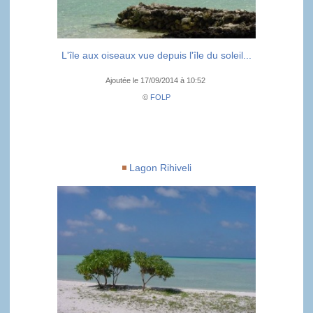
L'île aux oiseaux vue depuis l'île du soleil...
Ajoutée le 17/09/2014 à 10:52
©
FOLP
Lagon Rihiveli