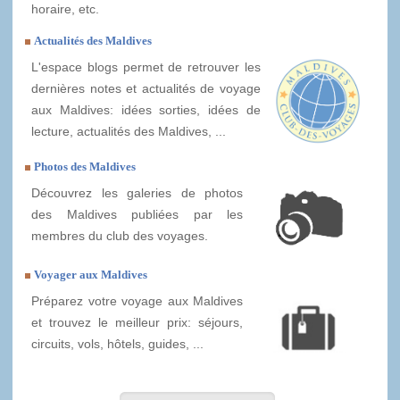
horaire, etc.
Actualités des Maldives
L'espace blogs permet de retrouver les
dernières notes et actualités de voyage
aux Maldives: idées sorties, idées de
lecture, actualités des Maldives, ...
Photos des Maldives
Découvrez les galeries de photos
des Maldives publiées par les
membres du club des voyages.
Voyager aux Maldives
Préparez votre voyage aux Maldives
et trouvez le meilleur prix: séjours,
circuits, vols, hôtels, guides, ...