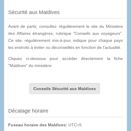
Sécurité aux Maldives
Avant de partir, consultez régulièrement le site du Ministère
des Affaires étrangères, rubrique "Conseils aux voyageurs".
Ce site, régulièrement mis-à-jour, indique pour chaque pays
les endroits à éviter ou déconseillés en fonction de l'actualité.
Cliquez ci-dessous pour accèder directement la fiche
"Maldives" du ministère:
Conseils Sécurité aux Maldives
Décalage horaire
Fuseau horaire des Maldives:
UTC+5