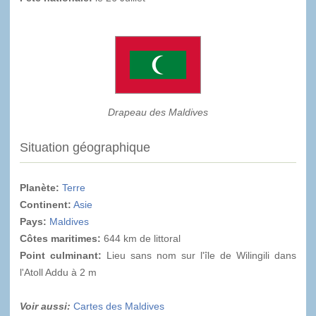
Drapeau des Maldives
Situation géographique
Planète:
Terre
Continent:
Asie
Pays:
Maldives
Côtes maritimes:
644 km de littoral
Point culminant
:
Lieu sans nom sur l'île de Wilingili dans
l'Atoll Addu à 2 m
Voir aussi:
Cartes des Maldives