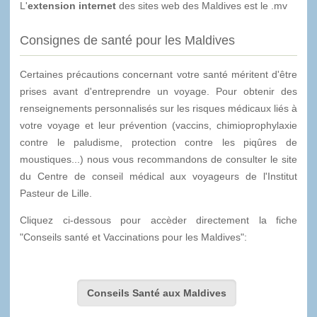
L'
extension internet
des sites web des Maldives est le .mv
Consignes de santé pour les Maldives
Certaines précautions concernant votre santé méritent d'être
prises avant d'entreprendre un voyage. Pour obtenir des
renseignements personnalisés sur les risques médicaux liés à
votre voyage et leur prévention (vaccins, chimioprophylaxie
contre le paludisme, protection contre les piqûres de
moustiques...) nous vous recommandons de consulter le site
du Centre de conseil médical aux voyageurs de l'Institut
Pasteur de Lille.
Cliquez ci-dessous pour accèder directement la fiche
"Conseils santé et Vaccinations pour les Maldives":
Conseils Santé aux Maldives