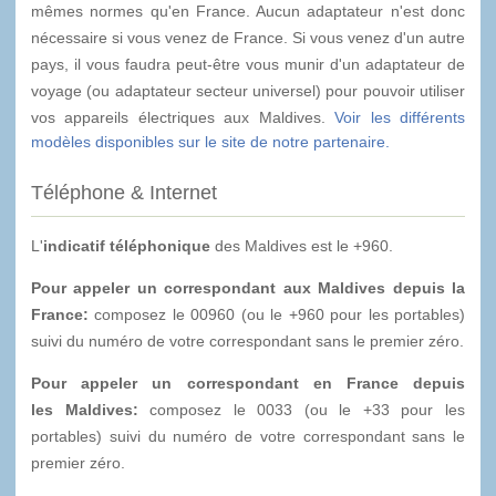
mêmes normes qu'en France. Aucun adaptateur n'est donc
nécessaire si vous venez de France. Si vous venez d'un autre
pays, il vous faudra peut-être vous munir d'un adaptateur de
voyage (ou adaptateur secteur universel) pour pouvoir utiliser
vos appareils électriques aux Maldives.
Voir les différents
modèles disponibles sur le site de notre partenaire.
Téléphone & Internet
L'
indicatif téléphonique
des Maldives est le +960.
Pour appeler un correspondant aux Maldives depuis la
France:
composez le 00960 (ou le +960 pour les portables)
suivi du numéro de votre correspondant sans le premier zéro.
Pour appeler un correspondant en France depuis
les Maldives:
composez le 0033 (ou le +33 pour les
portables) suivi du numéro de votre correspondant sans le
premier zéro.