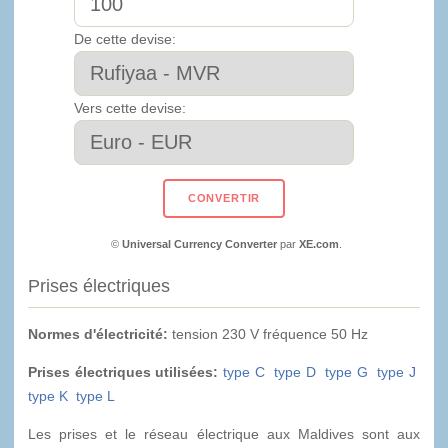
De cette devise:
Vers cette devise:
©
Universal Currency Converter
par
XE.com
.
Prises électriques
Normes d'électricité:
tension 230 V fréquence 50 Hz
Prises électriques utilisées:
type C
type D
type G
type J
type K
type L
Les prises et le réseau électrique aux Maldives sont aux