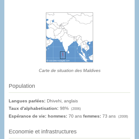
Carte de situation des Maldives
Population
Langues parlées:
Dhivehi, anglais
Taux d'alphabetisation:
98%
(2006)
Espérance de vie: hommes:
70 ans
femmes:
73 ans
(2008)
Economie et infrastructures