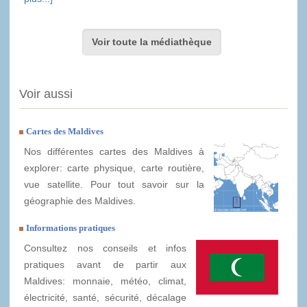
Voir toute la médiathèque
Voir aussi
Cartes des Maldives
Nos différentes cartes des Maldives à
explorer: carte physique, carte routière,
vue satellite. Pour tout savoir sur la
géographie des Maldives.
Informations pratiques
Consultez nos conseils et infos
pratiques avant de partir aux
Maldives: monnaie, météo, climat,
électricité, santé, sécurité, décalage