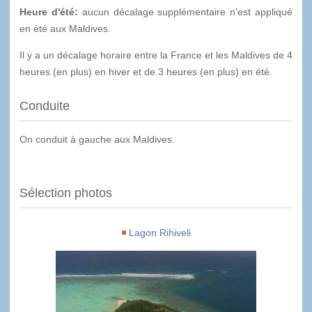
Heure d'été:
aucun décalage supplémentaire n'est appliqué
en été aux Maldives.
Il y a un décalage horaire entre la France et les Maldives de 4
heures (en plus) en hiver et de 3 heures (en plus) en été.
Conduite
On conduit à gauche aux Maldives.
Sélection photos
Lagon Rihiveli