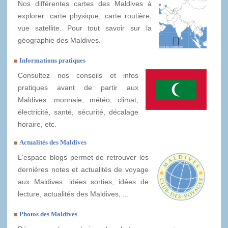
Nos différentes cartes des Maldives à
explorer: carte physique, carte routière,
vue satellite. Pour tout savoir sur la
géographie des Maldives.
Informations pratiques
Consultez nos conseils et infos
pratiques avant de partir aux
Maldives: monnaie, météo, climat,
électricité, santé, sécurité, décalage
horaire, etc.
Actualités des Maldives
L'espace blogs permet de retrouver les
dernières notes et actualités de voyage
aux Maldives: idées sorties, idées de
lecture, actualités des Maldives, ...
Photos des Maldives