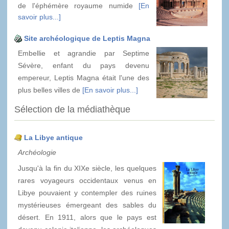
de l'éphémère royaume numide
[En
savoir plus...]
Site archéologique de Leptis Magna
Embellie et agrandie par Septime
Sévère, enfant du pays devenu
empereur, Leptis Magna était l'une des
plus belles villes de
[En savoir plus...]
Sélection de la médiathèque
La Libye antique
Archéologie
Jusqu'à la fin du XIXe siècle, les quelques
rares voyageurs occidentaux venus en
Libye pouvaient y contempler des ruines
mystérieuses émergeant des sables du
désert. En 1911, alors que le pays est