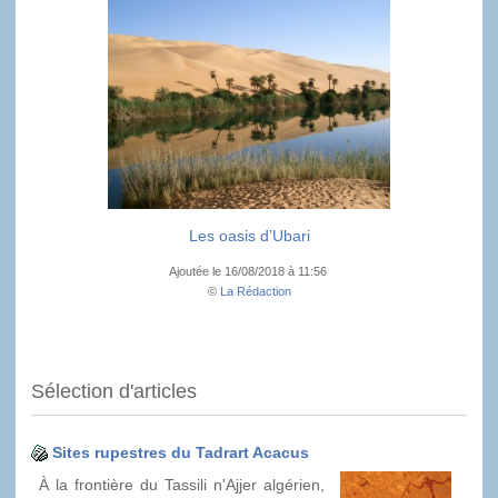
Les oasis d’Ubari
Ajoutée le 16/08/2018 à 11:56
©
La Rédaction
Sélection d'articles
Sites rupestres du Tadrart Acacus
À la frontière du Tassili n'Ajjer algérien,