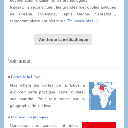
devenu colonie italienne, les archéologues
transalpins reconstituent les grandes métropoles antiques
de Cyrène, Ptolémaïs, Leptis Magna, Sabratha...,
remontant pierre par pierre les
[En savoir plus...]
Voir toute la médiathèque
Voir aussi
Cartes de la Libye
Nos différentes cartes de la Libye à
explorer: carte physique, carte routière,
vue satellite. Pour tout savoir sur la
géographie de la Libye.
Informations pratiques
Consultez nos conseils et infos