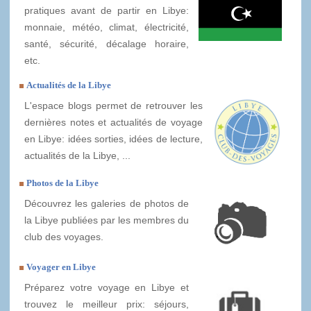
pratiques avant de partir en Libye:
monnaie, météo, climat, électricité,
santé, sécurité, décalage horaire,
etc.
Actualités de la Libye
L'espace blogs permet de retrouver les
dernières notes et actualités de voyage
en Libye: idées sorties, idées de lecture,
actualités de la Libye, ...
Photos de la Libye
Découvrez les galeries de photos de
la Libye publiées par les membres du
club des voyages.
Voyager en Libye
Préparez votre voyage en Libye et
trouvez le meilleur prix: séjours,