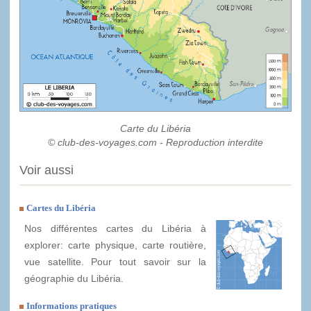
Carte du Libéria
© club-des-voyages.com - Reproduction interdite
Voir aussi
Cartes du Libéria
Nos différentes cartes du Libéria à
explorer: carte physique, carte routière,
vue satellite. Pour tout savoir sur la
géographie du Libéria.
Informations pratiques