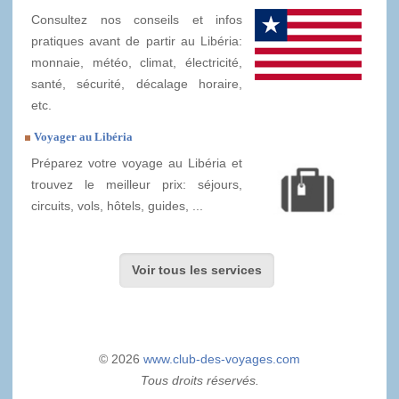
Consultez nos conseils et infos
pratiques avant de partir au Libéria:
monnaie, météo, climat, électricité,
santé, sécurité, décalage horaire,
etc.
Voyager au Libéria
Préparez votre voyage au Libéria et
trouvez le meilleur prix: séjours,
circuits, vols, hôtels, guides, ...
Voir tous les services
© 2026
www.club-des-voyages.com
Tous droits réservés.