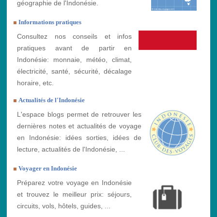
géographie de l'Indonésie.
Informations pratiques
Consultez nos conseils et infos
pratiques avant de partir en
Indonésie: monnaie, météo, climat,
électricité, santé, sécurité, décalage
horaire, etc.
Actualités de l'Indonésie
L'espace blogs permet de retrouver les
dernières notes et actualités de voyage
en Indonésie: idées sorties, idées de
lecture, actualités de l'Indonésie, ...
Voyager en Indonésie
Préparez votre voyage en Indonésie
et trouvez le meilleur prix: séjours,
circuits, vols, hôtels, guides, ...