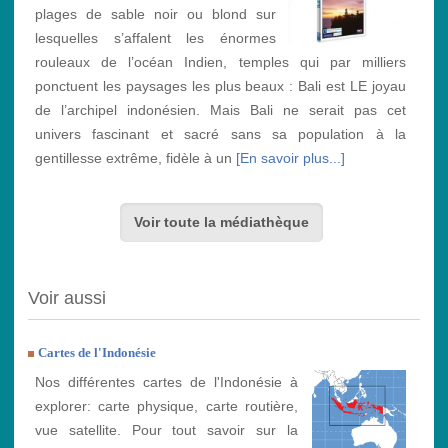
plages de sable noir ou blond sur
lesquelles s’affalent les énormes
rouleaux de l’océan Indien, temples qui par milliers
ponctuent les paysages les plus beaux : Bali est LE joyau
de l’archipel indonésien. Mais Bali ne serait pas cet
univers fascinant et sacré sans sa population à la
gentillesse extrême, fidèle à un
[En savoir plus...]
Voir toute la médiathèque
Voir aussi
Cartes de l'Indonésie
Nos différentes cartes de l'Indonésie à
explorer: carte physique, carte routière,
vue satellite. Pour tout savoir sur la