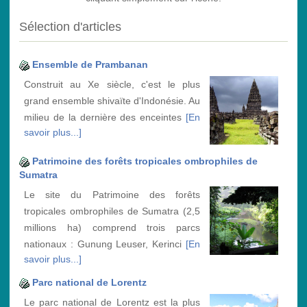
Sélection d'articles
Ensemble de Prambanan
Construit au Xe siècle, c'est le plus
grand ensemble shivaïte d'Indonésie. Au
milieu de la dernière des enceintes
[En
savoir plus...]
Patrimoine des forêts tropicales ombrophiles de
Sumatra
Le site du Patrimoine des forêts
tropicales ombrophiles de Sumatra (2,5
millions ha) comprend trois parcs
nationaux : Gunung Leuser, Kerinci
[En
savoir plus...]
Parc national de Lorentz
Le parc national de Lorentz est la plus