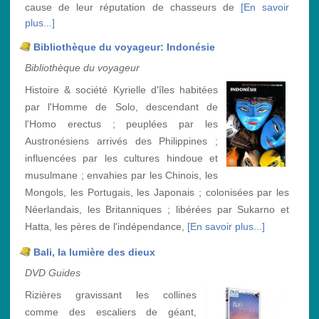
cause de leur réputation de chasseurs de
[En savoir
plus...]
Bibliothèque du voyageur: Indonésie
Bibliothèque du voyageur
Histoire & société Kyrielle d'îles habitées
par l'Homme de Solo, descendant de
l'Homo erectus ; peuplées par les
Austronésiens arrivés des Philippines ;
influencées par les cultures hindoue et
musulmane ; envahies par les Chinois, les
Mongols, les Portugais, les Japonais ; colonisées par les
Néerlandais, les Britanniques ; libérées par Sukarno et
Hatta, les pères de l'indépendance,
[En savoir plus...]
Bali, la lumière des dieux
DVD Guides
Rizières gravissant les collines
comme des escaliers de géant,